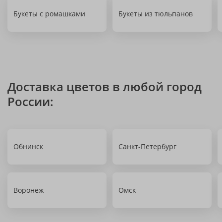
Букеты с ромашками
Букеты из тюльпанов
Доставка цветов в любой город
России:
Обнинск
Санкт-Петербург
Воронеж
Омск