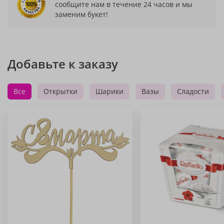
сообщите нам в течение 24 часов и мы
заменим букет!
Добавьте к заказу
Все
Открытки
Шарики
Вазы
Сладости