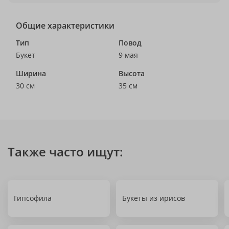
Общие характеристики
Тип
Повод
Букет
9 мая
Ширина
Высота
30 см
35 см
Также часто ищут:
Гипсофила
Букеты из ирисов