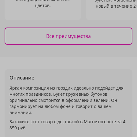
цветов.
новый в течение 24
Все преимущества
Описание
Яркая композиция из гвоздик идеально подойдет для
многих праздников. Букет кружевных бутонов
оригинально смотрится в оформлении зелени. Он
гармонирует на любом фоне и говорит о вашем
внимании.
Закажите этот товар с доставкой в Магнитогорске за 4
850 руб.