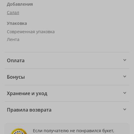
Добавления
Салал
Упаковка
Современная упаковка
Лента
Оплата
Бонусы
Хранение и уход
Правила возврата
Если получателю не понравился букет,