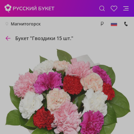
Магнитогорск
Букет "Гвоздики 15 шт."