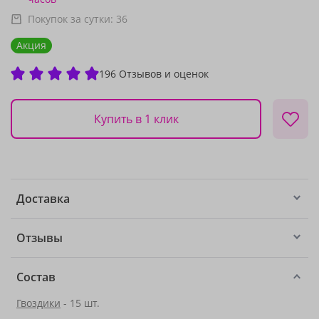
Покупок за сутки:
36
Акция
196 Отзывов и оценок
Купить в 1 клик
Доставка
Отзывы
Состав
Гвоздики
- 15 шт.