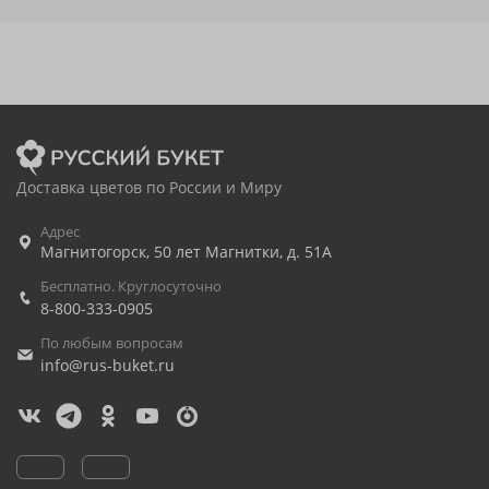
Доставка цветов по России и Миру
Адрес
Магнитогорск
,
50 лет Магнитки, д. 51А
Бесплатно. Круглосуточно
8-800-333-0905
По любым вопросам
info@rus-buket.ru