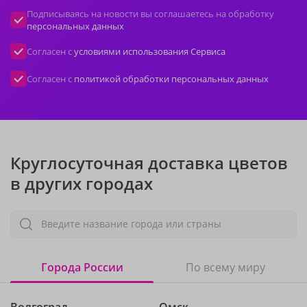
Подписываясь на новости вы соглашаетесь на обработку
персональных данных
Согласен с
условиями использования Сервиса
Согласен с
политикой обработки персональных данных
Круглосуточная доставка цветов
в других городах
Введите название города или страны
Города России
По всему миру