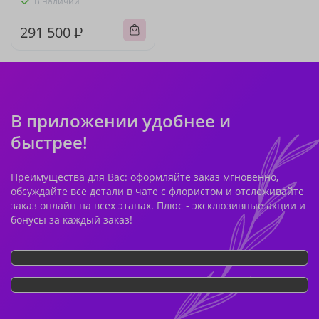
В наличии
291 500 ₽
В приложении удобнее и
быстрее!
Преимущества для Вас: оформляйте заказ мгновенно,
обсуждайте все детали в чате с флористом и отслеживайте
заказ онлайн на всех этапах. Плюс - эксклюзивные акции и
бонусы за каждый заказ!