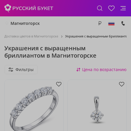
Магнитогорск
Доставка цветов в Магнитогорске
Украшения с выращенным бриллиантом
Украшения с выращенным
бриллиантом в Магнитогорске
Фильтры
Цена по возрастанию