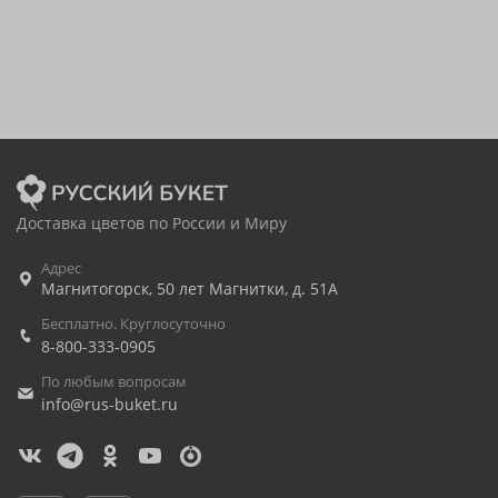
Доставка цветов по России и Миру
Адрес
Магнитогорск
,
50 лет Магнитки, д. 51А
Бесплатно. Круглосуточно
8-800-333-0905
По любым вопросам
info@rus-buket.ru