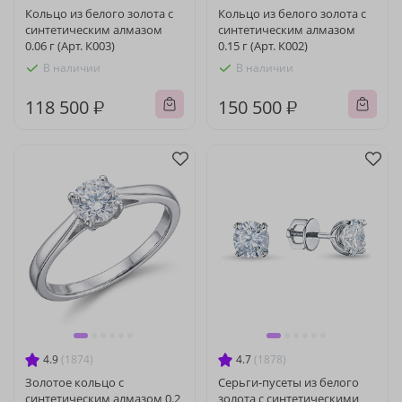
Кольцо из белого золота с
Кольцо из белого золота с
синтетическим алмазом
синтетическим алмазом
0.06 г (Арт. К003)
0.15 г (Арт. К002)
В наличии
В наличии
118 500 ₽
150 500 ₽
4.9
(1874)
4.7
(1878)
Золотое кольцо с
Серьги-пусеты из белого
синтетическим алмазом 0.2
золота с синтетическими