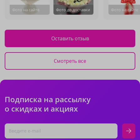
Фото на сайте
Фото до доставки
Фото на сайте
Оставить отзыв
Смотреть все
Подписка на рассылку
о скидках и акциях