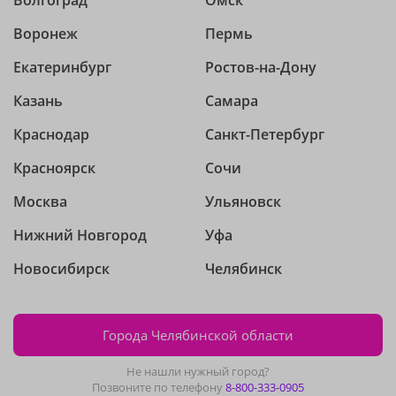
Волгоград
Омск
Воронеж
Пермь
Екатеринбург
Ростов-на-Дону
Казань
Самара
Краснодар
Санкт-Петербург
Красноярск
Сочи
Москва
Ульяновск
Нижний Новгород
Уфа
Новосибирск
Челябинск
Города Челябинской области
Не нашли нужный город?
Позвоните по телефону
8-800-333-0905