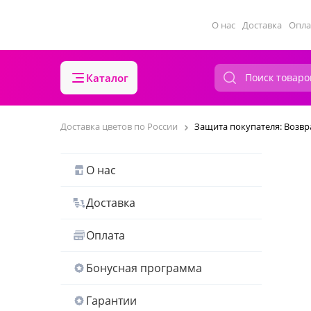
О нас
Доставка
Опла
Каталог
Доставка цветов по России
Защита покупателя: Возвр
О нас
Доставка
Оплата
Бонусная программа
Гарантии