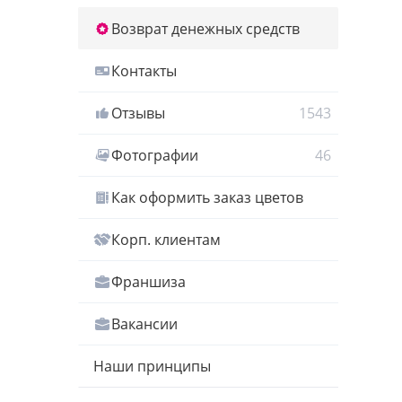
Возврат денежных средств
Контакты
Отзывы
1543
Фотографии
46
Как оформить заказ цветов
Корп. клиентам
Франшиза
Вакансии
Наши принципы