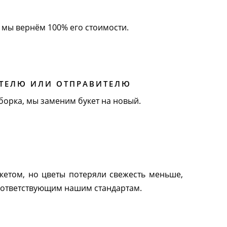
, мы вернём 100% его стоимости.
АТЕЛЮ ИЛИ ОТПРАВИТЕЛЮ
борка, мы заменим букет на новый.
укетом, но цветы потеряли свежесть меньше,
 соответствующим нашим стандартам.