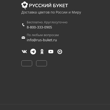
Доставка цветов по России и Миру
Бесплатно. Круглосуточно
8-800-333-0905
По любым вопросам
info@rus-buket.ru