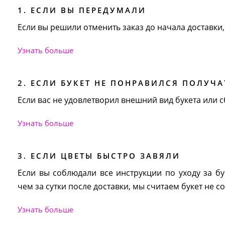
1. ЕСЛИ ВЫ ПЕРЕДУМАЛИ
Если вы решили отменить заказ до начала доставки
Узнать больше
2. ЕСЛИ БУКЕТ НЕ ПОНРАВИЛСЯ ПОЛУЧ
Если вас не удовлетворил внешний вид букета или с
Узнать больше
3. ЕСЛИ ЦВЕТЫ БЫСТРО ЗАВЯЛИ
Если вы соблюдали все инструкции по уходу за б
чем за сутки после доставки, мы считаем букет не
Узнать больше