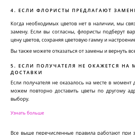
4. ЕСЛИ ФЛОРИСТЫ ПРЕДЛАГАЮТ ЗАМЕН
Когда необходимых цветов нет в наличии, мы св
замену. Если вы согласны, флористы подберут 
цену цветов, сохраняя цветовую гамму и настроение
Вы также можете отказаться от замены и вернуть вс
5. ЕСЛИ ПОЛУЧАТЕЛЯ НЕ ОКАЖЕТСЯ НА 
ДОСТАВКИ
Если получателя не оказалось на месте в момент д
можем повторно доставить цветы по другому адр
выбору.
Узнать больше
Все выше перечисленные правила работают при за