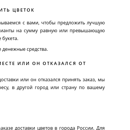
ИТЬ ЦВЕТОК
язываемся с вами, чтобы предложить лучшую
варианты на сумму равную или превышающую
 букета.
е денежные средства.
МЕСТЕ ИЛИ ОН ОТКАЗАЛСЯ ОТ
оставки или он отказался принять заказ, мы
есу, в другой город или страну по вашему
казе доставки цветов в города России. Для