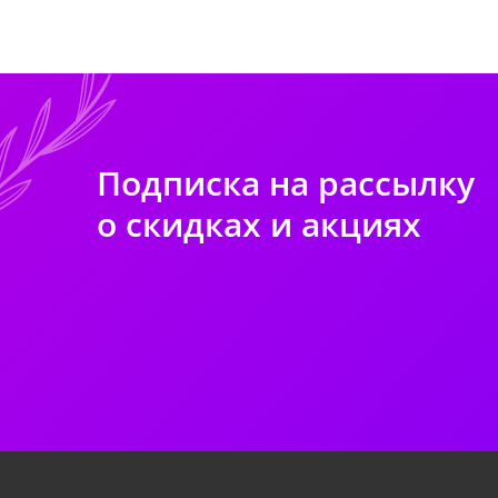
Подписка на рассылку
о скидках и акциях