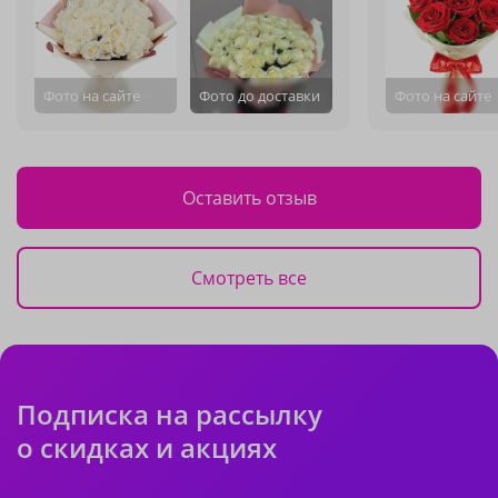
Фото на сайте
Фото до доставки
Фото на сайте
Оставить отзыв
Смотреть все
Подписка на рассылку
о скидках и акциях