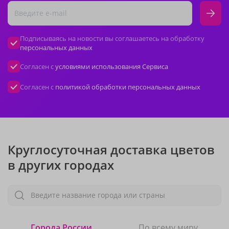
Подписываясь на новости вы соглашаетесь на обработку
персональных данных
Согласен с
условиями использования Сервиса
Согласен с
политикой обработки персональных данных
Круглосуточная доставка цветов
в других городах
Введите название города или страны
Города России
По всему миру