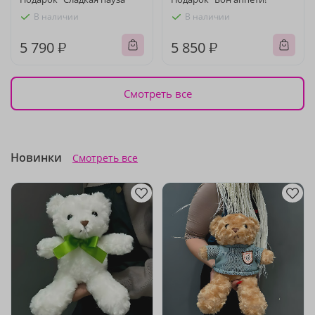
В наличии
В наличии
5 790 ₽
5 850 ₽
Смотреть все
Новинки
Смотреть все