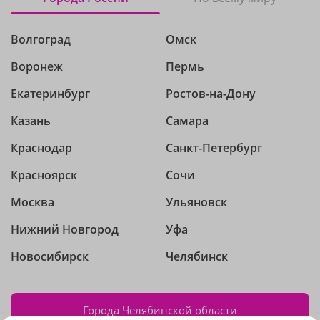
Волгоград
Омск
Воронеж
Пермь
Екатеринбург
Ростов-на-Дону
Казань
Самара
Краснодар
Санкт-Петербург
Красноярск
Сочи
Москва
Ульяновск
Нижний Новгород
Уфа
Новосибирск
Челябинск
Города Челябинской области