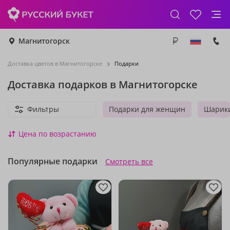
Магнитогорск
Доставка цветов в Магнитогорске
Подарки
Доставка подарков в Магнитогорске
Фильтры
Подарки для женщин
Шарик
Цена по возрастанию
Популярные подарки
Смотреть все