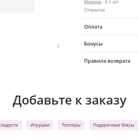
Мимоза
- 0.1 шт.
Открытка
Оплата
Бонусы
Правила возврата
Добавьте к заказу
Сладости
Игрушки
Топперы
Подарочные боксы