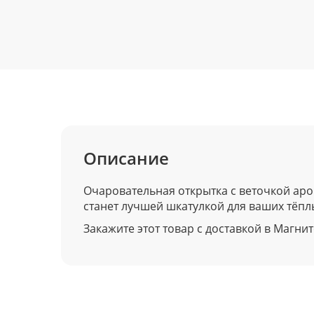
Описание
Очаровательная открытка с веточкой а
станет лучшей шкатулкой для ваших тёп
Закажите этот товар с доставкой в Магнит