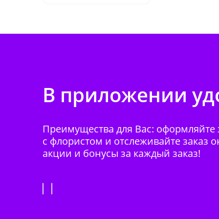
В приложении удо
Преимущества для Вас: оформляйте з
с флористом и отслеживайте заказ о
акции и бонусы за каждый заказ!