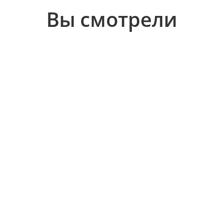
Вы смотрели