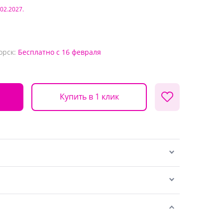
.02.2027.
орск:
Бесплатно
с 16 февраля
Купить в 1 клик