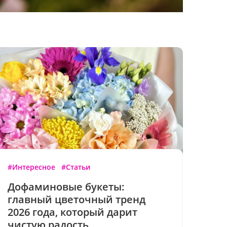
#Интересное
#Статьи
Дофаминовые букеты:
главный цветочный тренд
2026 года, который дарит
чистую радость