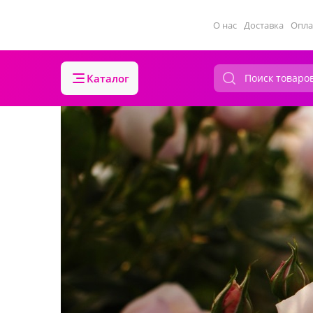
О нас
Доставка
Опла
Каталог