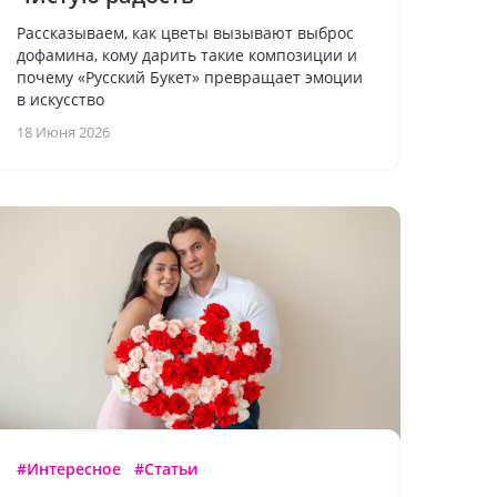
Рассказываем, как цветы вызывают выброс
дофамина, кому дарить такие композиции и
почему «Русский Букет» превращает эмоции
в искусство
18 Июня 2026
#Интересное
#Статьи