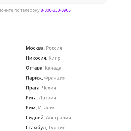
оните по телефону
8-800-333-0905
Москва,
Россия
Никосия,
Кипр
Оттава,
Канада
Париж,
Франция
Прага,
Чехия
Рига,
Латвия
Рим,
Италия
Сидней,
Австралия
Стамбул,
Турция