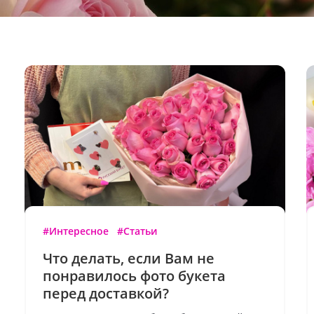
#Интересное
#Статьи
Что делать, если Вам не
понравилось фото букета
перед доставкой?