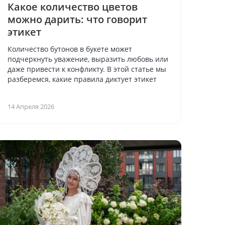
Какое количество цветов
можно дарить: что говорит
этикет
Количество бутонов в букете может
подчеркнуть уважение, выразить любовь или
даже привести к конфликту. В этой статье мы
разберемся, какие правила диктует этикет
14 Апреля 2026