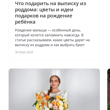
Что подарить на выписку из
роддома: цветы и идеи
подарков на рождение
ребёнка
Рождение малыша — особенный день,
который хочется запомнить навсегда. В
статье рассказываем, какие цветы дарят на
выписку из роддома и как выбрать букет
30 Мая 2026