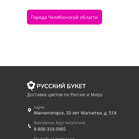
Города Челябинской области
Доставка цветов по России и Миру
Адрес
Магнитогорск
,
50 лет Магнитки, д. 51А
Бесплатно. Круглосуточно
8-800-333-0905
По любым вопросам