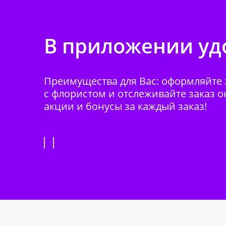
В приложении удо
Преимущества для Вас: оформляйте з
с флористом и отслеживайте заказ о
акции и бонусы за каждый заказ!