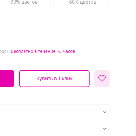
+30% цветов
+60% цветов
орск:
Бесплатно
в течение ~3 часов
Купить в 1 клик