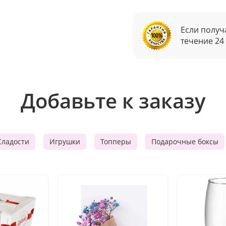
Если получ
течение 24
Добавьте к заказу
Сладости
Игрушки
Топперы
Подарочные боксы