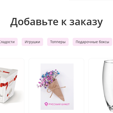
Добавьте к заказу
Сладости
Игрушки
Топперы
Подарочные боксы