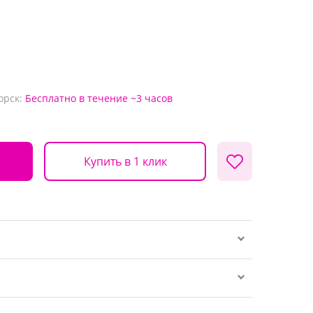
орск:
Бесплатно
в течение ~3 часов
Купить в 1 клик