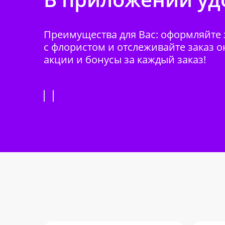
Преимущества для Вас: оформляйте з
с флористом и отслеживайте заказ о
акции и бонусы за каждый заказ!