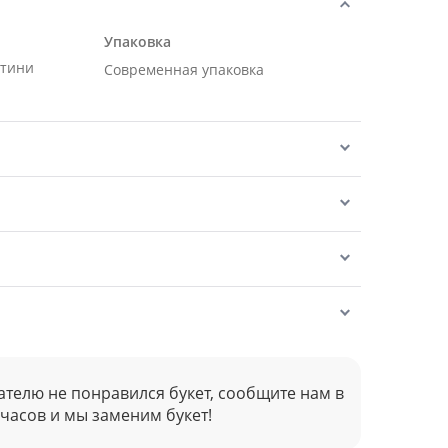
Упаковка
нтини
Современная упаковка
ателю не понравился букет, сообщите нам в
 часов и мы заменим букет!