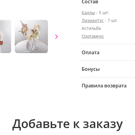
Состав
Каллы
- 5 шт.
Лизиантус
- 7 шт.
Астильба
Озотамнус
Оплата
Бонусы
Правила возврата
Добавьте к заказу