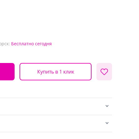
орск:
Бесплатно
сегодня
Купить в 1 клик