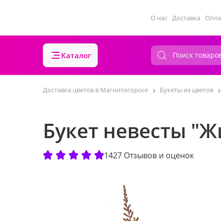
О нас
Доставка
Опла
Каталог
Доставка цветов в Магнитогорске
Букеты из цветов
Букет невесты "Ж
1427 Отзывов и оценок