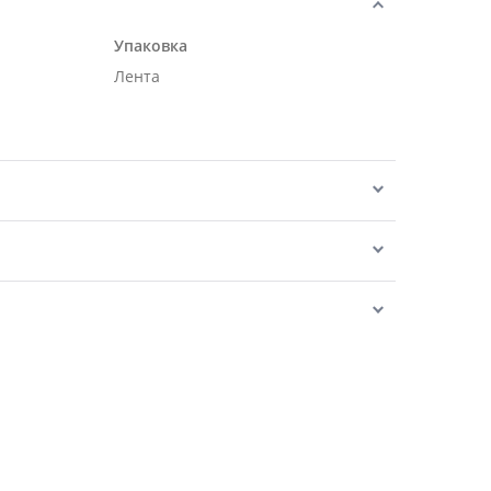
Упаковка
Лента