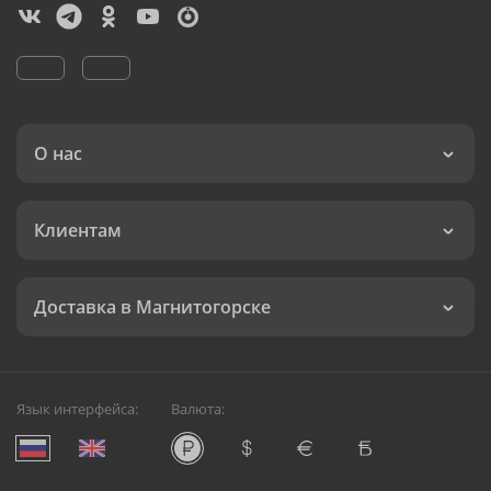
О нас
Клиентам
Доставка в Магнитогорске
Язык интерфейса:
Валюта: