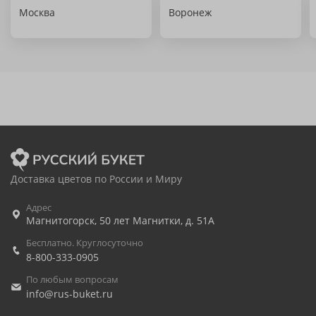
Москва
Воронеж
Доставка цветов по России и Миру
Адрес
Магнитогорск
,
50 лет Магнитки, д. 51А
Бесплатно. Круглосуточно
8-800-333-0905
По любым вопросам
info@rus-buket.ru