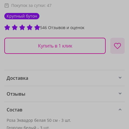
Покупок за сутки:
47
Крупный бутон
546 Отзывов и оценок
Купить в 1 клик
Доставка
Отзывы
Состав
Роза Эквадор белая 50 см - 3 шт.
Георгин белый - 3 шт.