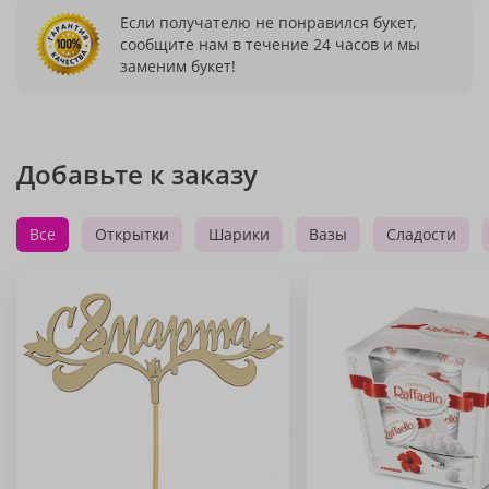
Если получателю не понравился букет,
сообщите нам в течение 24 часов и мы
заменим букет!
Добавьте к заказу
Все
Открытки
Шарики
Вазы
Сладости