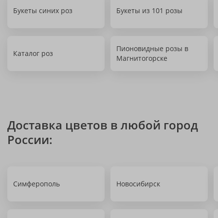
Букеты синих роз
Букеты из 101 розы
Пионовидные розы в
Каталог роз
Магнитогорске
Доставка цветов в любой город
России:
Симферополь
Новосибирск