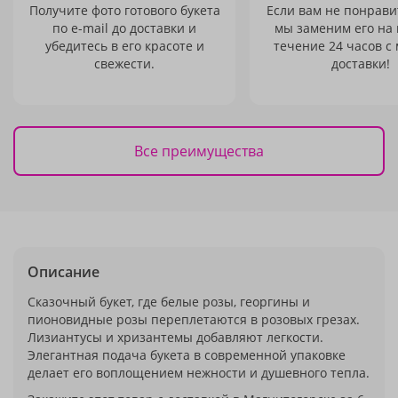
Получите фото готового букета
Если вам не понравит
по e-mail до доставки и
мы заменим его на
убедитесь в его красоте и
течение 24 часов с
свежести.
доставки!
Все преимущества
Описание
Сказочный букет, где белые розы, георгины и
пионовидные розы переплетаются в розовых грезах.
Лизиантусы и хризантемы добавляют легкости.
Элегантная подача букета в современной упаковке
делает его воплощением нежности и душевного тепла.