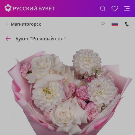
Магнитогорск
Букет "Розовый сон"