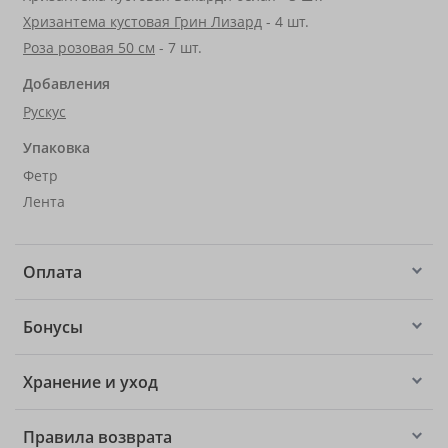
Хризантема кустовая Грин Лизард
- 4 шт.
Роза розовая 50 см
- 7 шт.
Добавления
Рускус
Упаковка
Фетр
Лента
Оплата
Бонусы
Хранение и уход
Правила возврата