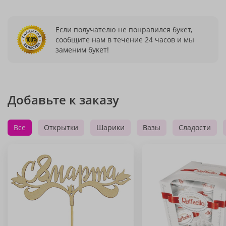
Если получателю не понравился букет,
сообщите нам в течение 24 часов и мы
заменим букет!
Добавьте к заказу
Все
Открытки
Шарики
Вазы
Сладости