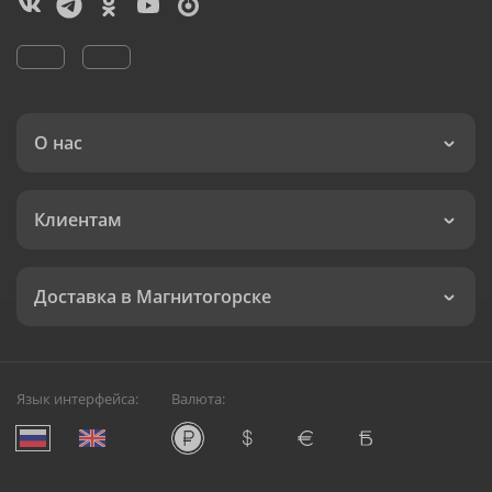
О нас
Клиентам
Доставка в Магнитогорске
Язык интерфейса:
Валюта: