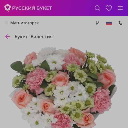
Магнитогорск
Букет "Валенсия"