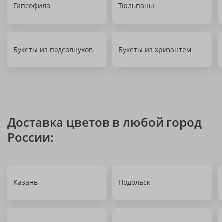
Гипсофила
Тюльпаны
Букеты из подсолнухов
Букеты из хризантем
Доставка цветов в любой город
России:
Казань
Подольск