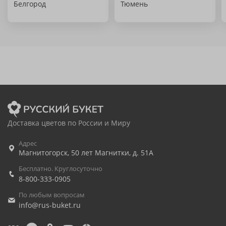
Белгород
Тюмень
Доставка цветов по России и Миру
Адрес
Магнитогорск
,
50 лет Магнитки, д. 51А
Бесплатно. Круглосуточно
8-800-333-0905
По любым вопросам
info@rus-buket.ru