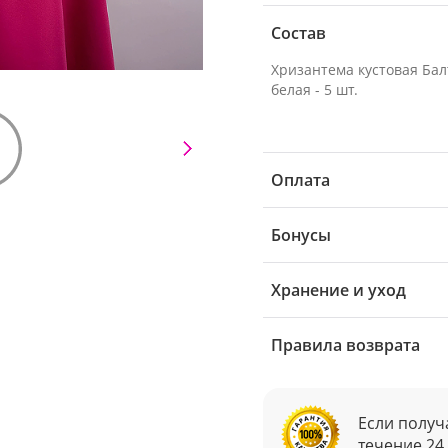
Состав
Хризантема кустовая Бал
белая - 5 шт.
Оплата
Бонусы
Хранение и уход
Правила возврата
Если получ
течение 24