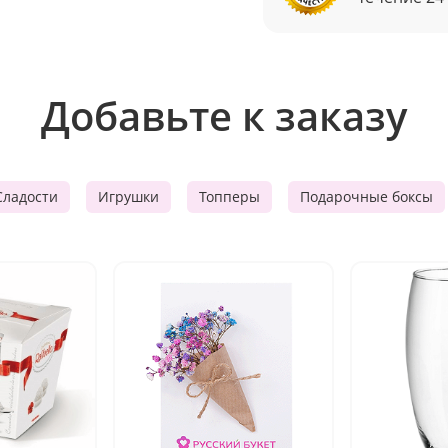
Добавьте к заказу
Сладости
Игрушки
Топперы
Подарочные боксы