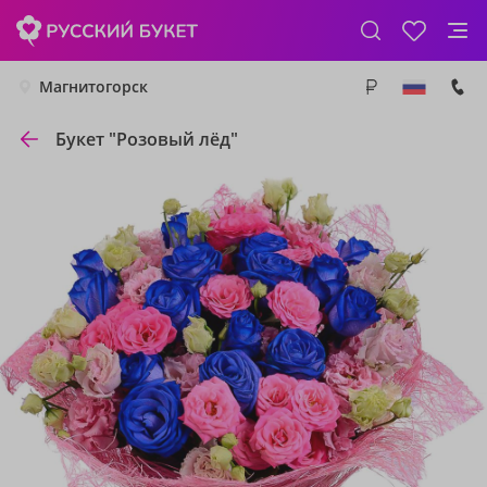
Магнитогорск
Букет "Розовый лёд"