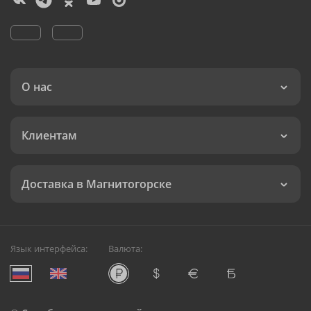
О нас
Клиентам
Доставка в Магнитогорске
Язык интерфейса:
Валюта: