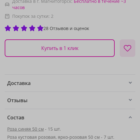
Доставка в г. Магнитогорск:
Бесплатно
в течение ~3
часов
Покупок за сутки:
2
28 Отзывов и оценок
Купить в 1 клик
Доставка
Отзывы
Состав
Роза синяя 50 см
- 15 шт.
Роза кустовая розовая, ярко-розовая 50 см - 7 шт.