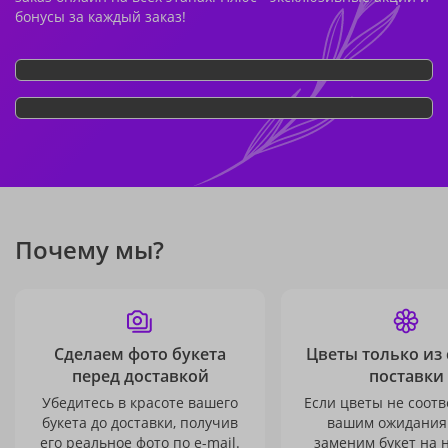
бонусы за каждый заказ!
Почему мы?
Сделаем фото букета
Цветы только из
перед доставкой
поставки
Убедитесь в красоте вашего
Если цветы не соотв
букета до доставки, получив
вашим ожидания
его реальное фото по e-mail.
заменим букет на 