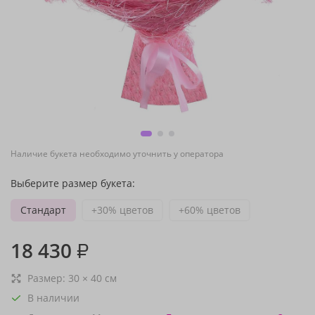
Наличие букета необходимо уточнить у оператора
Выберите размер букета:
Стандарт
+30% цветов
+60% цветов
18 430
₽
Размер:
30
×
40
см
В наличии