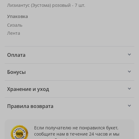
Лизиантус (Эустома) розовый - 7 шт.
Упаковка
Сизаль
Лента
Оплата
Бонусы
Хранение и уход
Правила возврата
Если получателю не понравился букет,
сообщите нам в течение 24 часов и мы