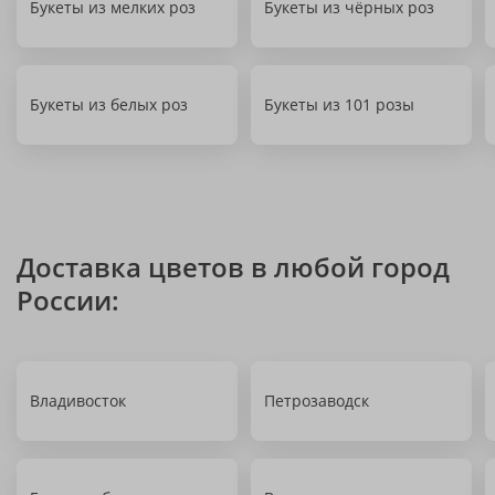
Букеты из мелких роз
Букеты из чёрных роз
Букеты из белых роз
Букеты из 101 розы
Доставка цветов в любой город
России:
Владивосток
Петрозаводск