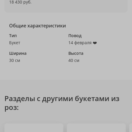
18 430 руб.
Общие характеристики
Тип
Повод
Букет
14 февраля ❤️
Ширина
Высота
30 см
40 см
Разделы с другими букетами из
роз: