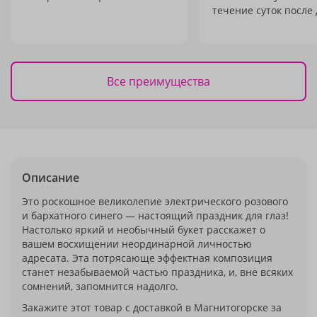
течение суток после 
Все преимущества
Описание
Это роскошное великолепие электрического розового
и бархатного синего — настоящий праздник для глаз!
Настолько яркий и необычный букет расскажет о
вашем восхищении неординарной личностью
адресата. Эта потрясающе эффектная композиция
станет незабываемой частью праздника, и, вне всяких
сомнений, запомнится надолго.
Закажите этот товар с доставкой в Магнитогорске за