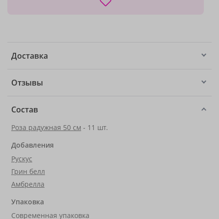
Доставка
Отзывы
Состав
Роза радужная 50 см
- 11 шт.
Добавления
Рускус
Грин белл
Амбрелла
Упаковка
Современная упаковка