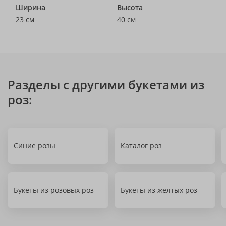
Ширина
Высота
23 см
40 см
Разделы с другими букетами из
роз:
Синие розы
Каталог роз
Букеты из розовых роз
Букеты из желтых роз