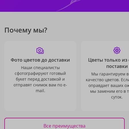
Почему мы?
Фото цветов до доставки
Цветы только из
поставки
Наши специалисты
сфотографируют готовый
Мы гарантируем в
букет перед доставкой и
качество цветов. Есл
отправят снимок вам по e-
оправдает ваших о
mail.
мы заменим его в 
суток.
Все преимущества