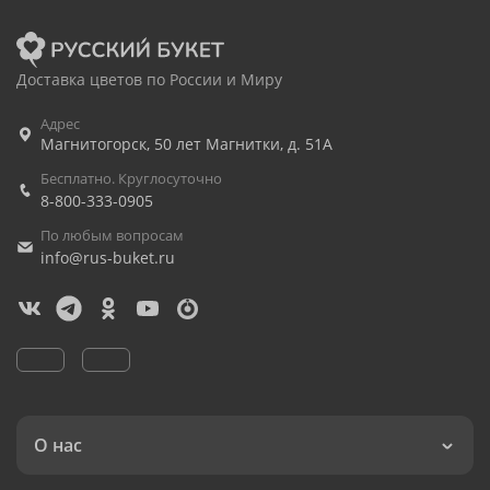
Доставка цветов по России и Миру
Адрес
Магнитогорск
,
50 лет Магнитки, д. 51А
Бесплатно. Круглосуточно
8-800-333-0905
По любым вопросам
info@rus-buket.ru
О нас