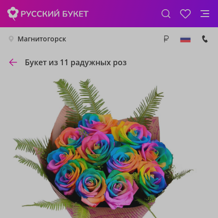
Магнитогорск
Букет из 11 радужных роз