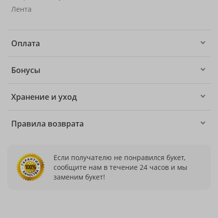
Лента
Оплата
Бонусы
Хранение и уход
Правила возврата
Если получателю не понравился букет,
сообщите нам в течение 24 часов и мы
заменим букет!