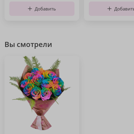
Добавить
Добавит
Вы смотрели