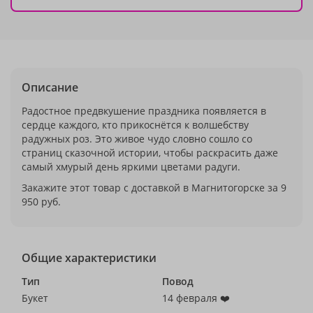
Описание
Радостное предвкушение праздника появляется в
сердце каждого, кто прикоснётся к волшебству
радужных роз. Это живое чудо словно сошло со
страниц сказочной истории, чтобы раскрасить даже
самый хмурый день яркими цветами радуги.
Закажите этот товар с доставкой в Магнитогорске за 9
950 руб.
Общие характеристики
Тип
Повод
Букет
14 февраля ❤️