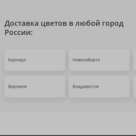
Доставка цветов в любой город
России:
Барнаул
Новосибирск
Воронеж
Владивосток