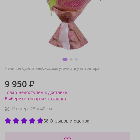
Наличие букета необходимо уточнить у оператора
9 950
₽
Товар недоступен к доставке.
Выберите товар из
каталога
Размер:
23
×
40
см
58 Отзывов и оценок