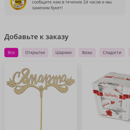
сообщите нам в течение 24 часов и мы
заменим букет!
Добавьте к заказу
Все
Открытки
Шарики
Вазы
Сладости