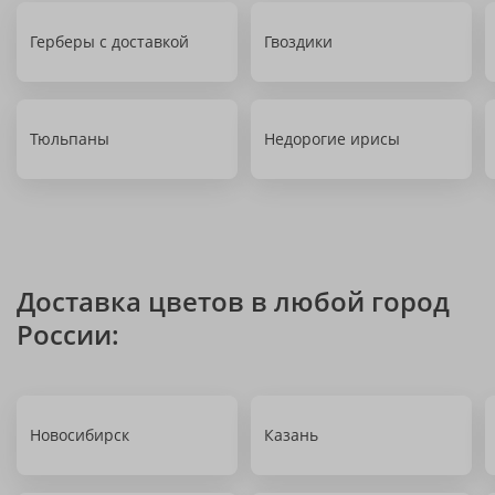
Герберы с доставкой
Гвоздики
Тюльпаны
Недорогие ирисы
Доставка цветов в любой город
России:
Новосибирск
Казань