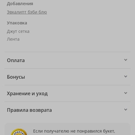
Добавления
Эвкалипт бэби блю
Упаковка
Джут сетка
Лента
Оплата
Бонусы
Хранение и уход
Правила возврата
Если получателю не понравился букет,