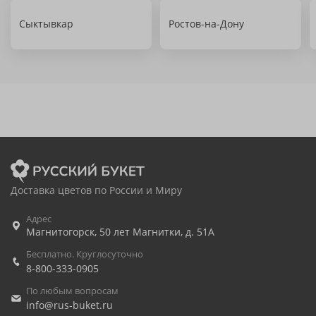
Сыктывкар
Ростов-на-Дону
Доставка цветов по России и Миру
Адрес
Магнитогорск
,
50 лет Магнитки, д. 51А
Бесплатно. Круглосуточно
8-800-333-0905
По любым вопросам
info@rus-buket.ru