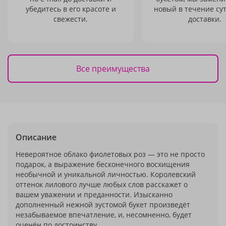
убедитесь в его красоте и
новый в течение сут
свежести.
доставки.
Все преимущества
Описание
Невероятное облако фиолетовых роз — это не просто
подарок, а выражение бесконечного восхищения
необычной и уникальной личностью. Королевский
оттенок лилового лучше любых слов расскажет о
вашем уважении и преданности. Изысканно
дополненный нежной эустомой букет произведёт
незабываемое впечатление, и, несомненно, будет
оценён по достоинству.