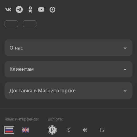
О нас
Клиентам
Доставка в Магнитогорске
Язык интерфейса:
Валюта: