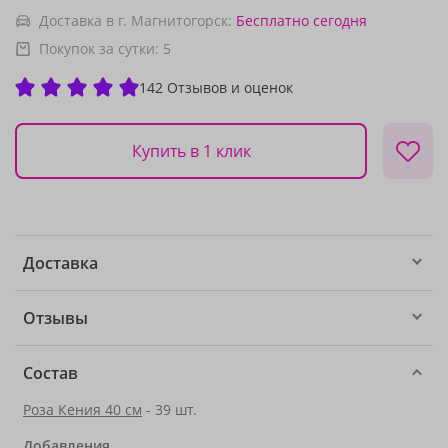
Доставка в г. Магнитогорск:
Бесплатно
сегодня
Покупок за сутки:
5
142 Отзывов и оценок
Купить в 1 клик
Доставка
Отзывы
Состав
Роза Кения 40 см
- 39 шт.
Добавления