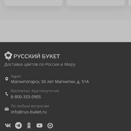
Доставка цветов по России и Миру
Адрес
Магнитогорск
,
50 лет Магнитки, д. 51А
Бесплатно. Круглосуточно
8-800-333-0905
По любым вопросам
info@rus-buket.ru