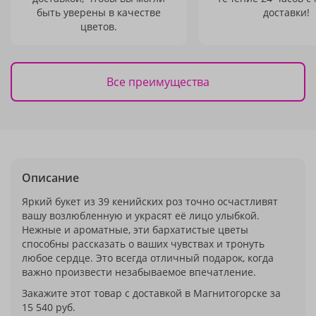
быть уверены в качестве
доставки!
цветов.
Все преимущества
Описание
Яркий букет из 39 кенийских роз точно осчастливят
вашу возлюбленную и украсят её лицо улыбкой.
Нежные и ароматные, эти бархатистые цветы
способны рассказать о ваших чувствах и тронуть
любое сердце. Это всегда отличный подарок, когда
важно произвести незабываемое впечатление.
Закажите этот товар с доставкой в Магнитогорске за
15 540 руб.