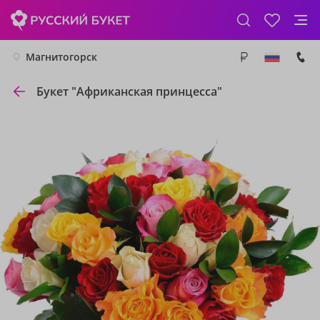
Магнитогорск
Букет "Африканская принцесса"