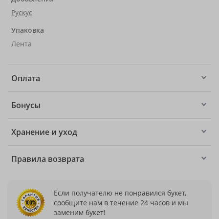
Рускус
Упаковка
Лента
Оплата
Бонусы
Хранение и уход
Правила возврата
Если получателю не понравился букет,
сообщите нам в течение 24 часов и мы
заменим букет!