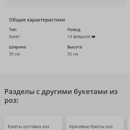
Общие характеристики
Тип
Повод
Букет
14 февраля ❤️
Ширина
Высота
35 см
35 см
Разделы с другими букетами из
роз:
Букеты кустовых роз
Красивые букеты роз