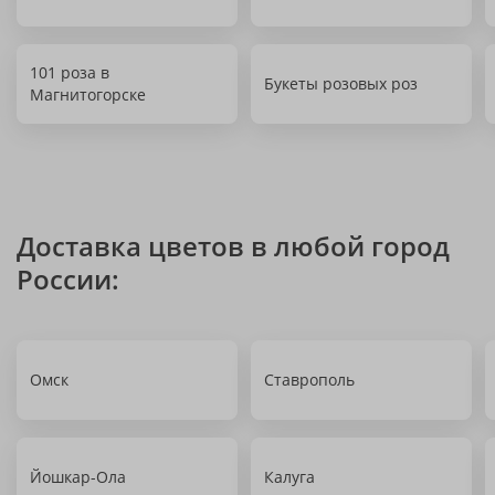
101 роза в
Букеты розовых роз
Магнитогорске
Доставка цветов в любой город
России:
Омск
Ставрополь
Йошкар-Ола
Калуга