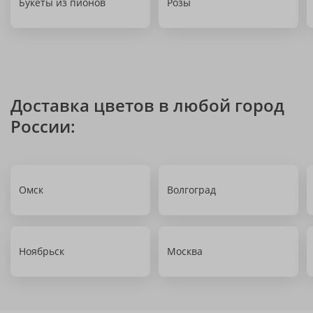
Букеты из пионов
Розы
Доставка цветов в любой город
России:
Омск
Волгоград
Ноябрьск
Москва