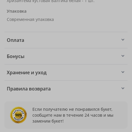
Хризантема кустовая Балтика белая - 1 шт.
Упаковка
Современная упаковка
Оплата
Бонусы
Хранение и уход
Правила возврата
Если получателю не понравился букет,
сообщите нам в течение 24 часов и мы
заменим букет!