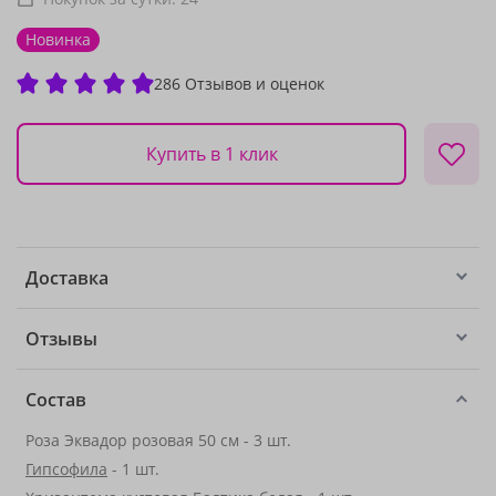
Новинка
286 Отзывов и оценок
Купить в 1 клик
Доставка
Отзывы
Состав
Роза Эквадор розовая 50 см - 3 шт.
Гипсофила
- 1 шт.