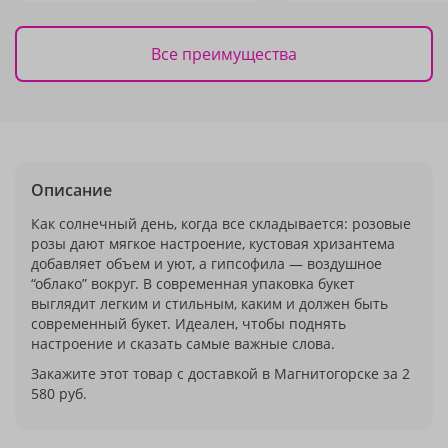
Все преимущества
Описание
Как солнечный день, когда все складывается: розовые
розы дают мягкое настроение, кустовая хризантема
добавляет объем и уют, а гипсофила — воздушное
“облако” вокруг. В современная упаковка букет
выглядит легким и стильным, каким и должен быть
современный букет. Идеален, чтобы поднять
настроение и сказать самые важные слова.
Закажите этот товар с доставкой в Магнитогорске за 2
580 руб.