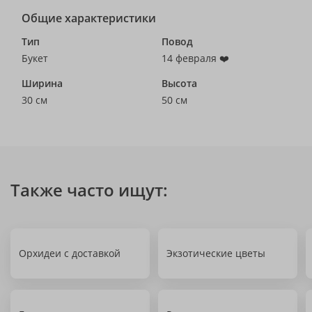
Общие характеристики
Тип
Повод
Букет
14 февраля ❤️
Ширина
Высота
30 см
50 см
Также часто ищут:
Орхидеи с доставкой
Экзотические цветы