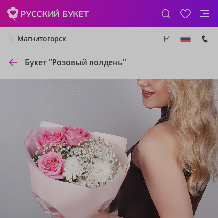
Магнитогорск
Букет "Розовый полдень"