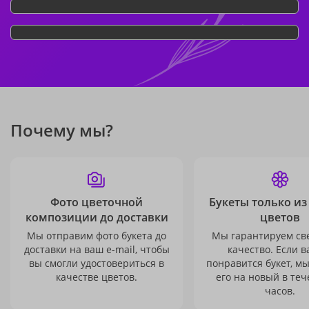
Почему мы?
Фото цветочной
Букеты только из
композиции до доставки
цветов
Мы отправим фото букета до
Мы гарантируем св
доставки на ваш e-mail, чтобы
качество. Если в
вы смогли удостовериться в
понравится букет, м
качестве цветов.
его на новый в теч
часов.