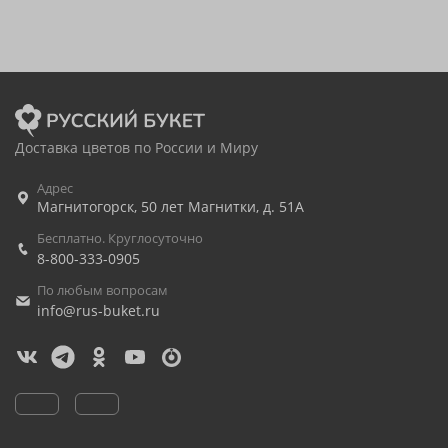
Доставка цветов по России и Миру
Адрес
Магнитогорск
,
50 лет Магнитки, д. 51А
Бесплатно. Круглосуточно
8-800-333-0905
По любым вопросам
info@rus-buket.ru