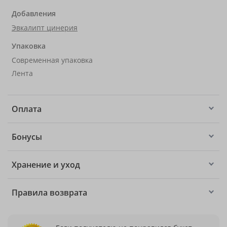
Добавления
Эвкалипт цинерия
Упаковка
Современная упаковка
Лента
Оплата
Бонусы
Хранение и уход
Правила возврата