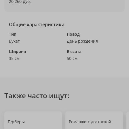
20 260 руб.
Общие характеристики
Тип
Повод
Букет
День рождения
Ширина
Высота
35 см
50 см
Также часто ищут:
Герберы
Ромашки с доставкой