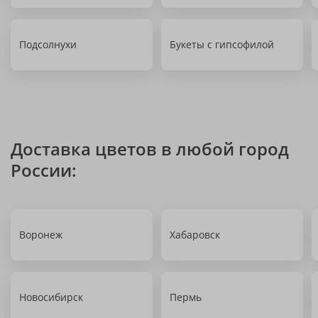
Подсолнухи
Букеты с гипсофилой
Доставка цветов в любой город
России:
Воронеж
Хабаровск
Новосибирск
Пермь