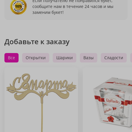
Если получателю не понравился букет,
сообщите нам в течение 24 часов и мы
заменим букет!
Добавьте к заказу
Все
Открытки
Шарики
Вазы
Сладости