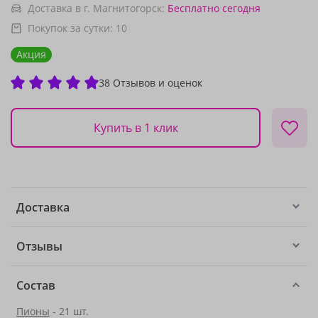
Доставка в г. Магнитогорск:
Бесплатно
сегодня
Покупок за сутки:
10
Акция
38 Отзывов и оценок
Купить в 1 клик
Доставка
Отзывы
Состав
Пионы
- 21 шт.