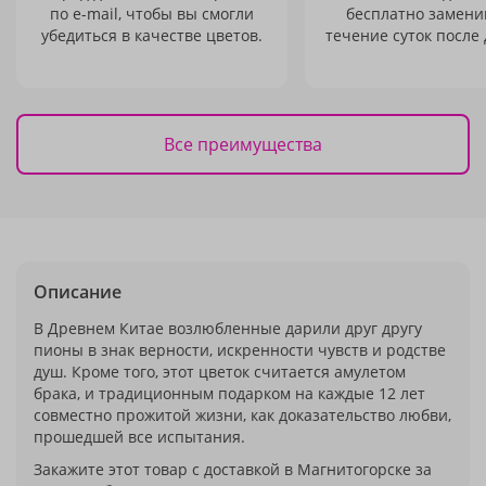
по e-mail, чтобы вы смогли
бесплатно заменим
убедиться в качестве цветов.
течение суток после 
Все преимущества
Описание
В Древнем Китае возлюбленные дарили друг другу
пионы в знак верности, искренности чувств и родстве
душ. Кроме того, этот цветок считается амулетом
брака, и традиционным подарком на каждые 12 лет
совместно прожитой жизни, как доказательство любви,
прошедшей все испытания.
Закажите этот товар с доставкой в Магнитогорске за