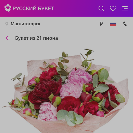
Магнитогорск
Букет из 21 пиона