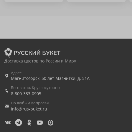
Доставка цветов по России и Миру
Адрес
Магнитогорск
,
50 лет Магнитки, д. 51А
Бесплатно. Круглосуточно
8-800-333-0905
По любым вопросам
info@rus-buket.ru