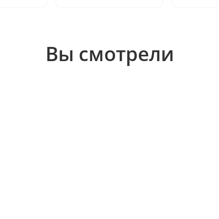
Вы смотрели