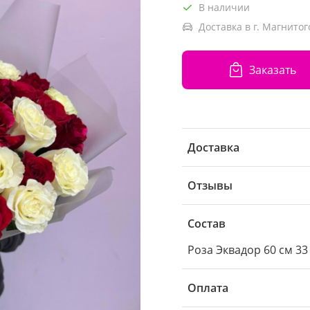
В наличии
Доставка в г. Магнитог
Заказать
Доставка
Отзывы
Состав
Роза Эквадор 60 см 33
Оплата