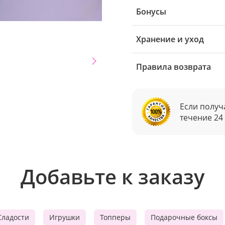
Бонусы
Хранение и уход
Правила возврата
Если получ
течение 24
Добавьте к заказу
Сладости
Игрушки
Топперы
Подарочные боксы