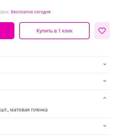
орск:
Бесплатно
сегодня
Купить в 1 клик
 шт., матовая пленка