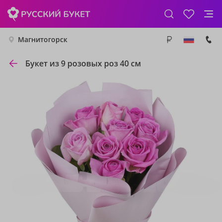
Магнитогорск
Букет из 9 розовых роз 40 см