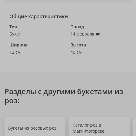
Общие характеристики
Тип
Повод
Букет
14 февраля ❤️
Ширина
Высота
12 см
40 см
Разделы с другими букетами из
роз:
Каталог роз в
Букеты из розовых роз
Магнитогорске