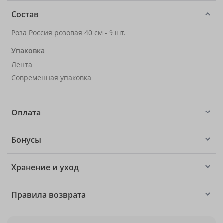
Состав
Роза Россия розовая 40 см - 9 шт.
Упаковка
Лента
Современная упаковка
Оплата
Бонусы
Хранение и уход
Правила возврата