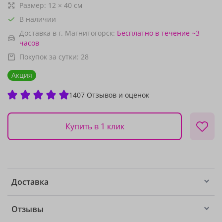
Размер:
12
×
40
см
В наличии
Доставка в г. Магнитогорск:
Бесплатно
в течение ~3
часов
Покупок за сутки:
28
Акция
1407 Отзывов и оценок
Купить в 1 клик
Доставка
Отзывы