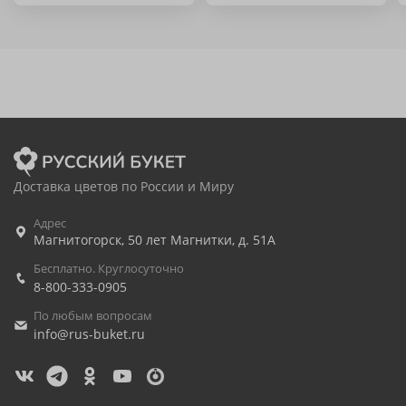
Доставка цветов по России и Миру
Адрес
Магнитогорск
,
50 лет Магнитки, д. 51А
Бесплатно. Круглосуточно
8-800-333-0905
По любым вопросам
info@rus-buket.ru