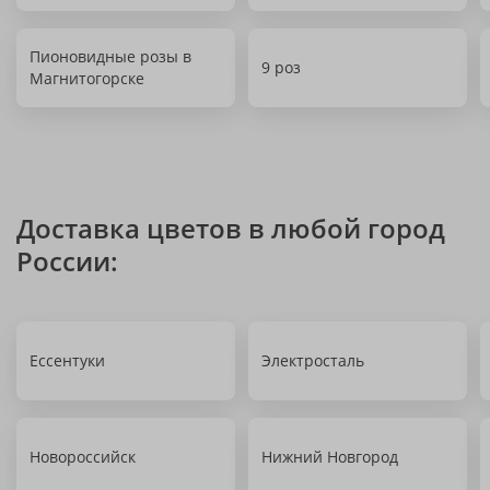
Пионовидные розы в
9 роз
Магнитогорске
Доставка цветов в любой город
России:
Ессентуки
Электросталь
Новороссийск
Нижний Новгород