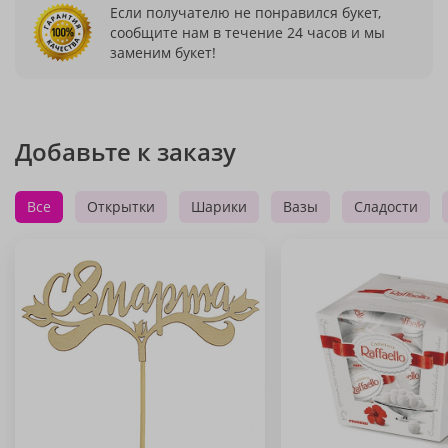
Если получателю не понравился букет,
сообщите нам в течение 24 часов и мы
заменим букет!
Добавьте к заказу
Все
Открытки
Шарики
Вазы
Сладости