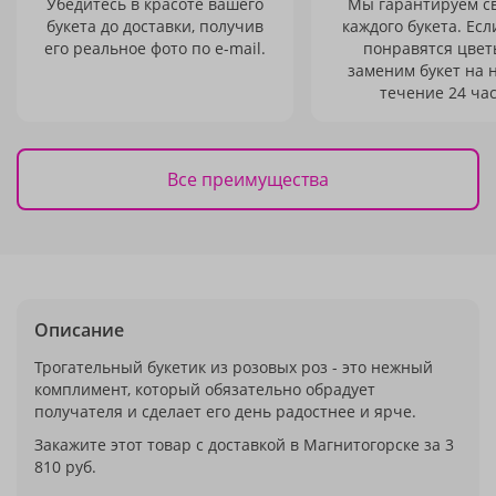
Убедитесь в красоте вашего
Мы гарантируем с
букета до доставки, получив
каждого букета. Есл
его реальное фото по e-mail.
понравятся цвет
заменим букет на 
течение 24 час
Все преимущества
Описание
Трогательный букетик из розовых роз - это нежный
комплимент, который обязательно обрадует
получателя и сделает его день радостнее и ярче.
Закажите этот товар с доставкой в Магнитогорске за 3
810 руб.