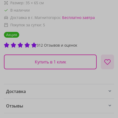
Размер:
35
×
65
см
В наличии
Доставка в г. Магнитогорск:
Бесплатно
завтра
Покупок за сутки:
5
Акция
312 Отзывов и оценок
Купить в 1 клик
Доставка
Отзывы