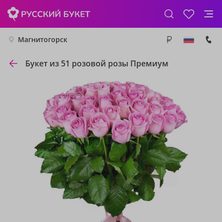
Магнитогорск
Букет из 51 розовой розы Премиум