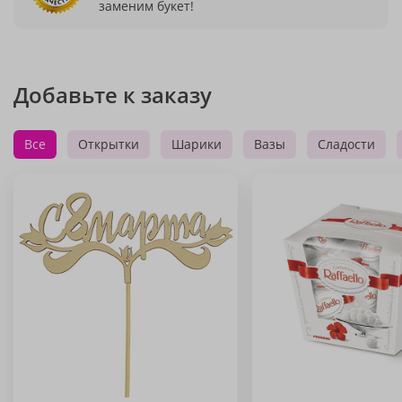
заменим букет!
Добавьте к заказу
Все
Открытки
Шарики
Вазы
Сладости