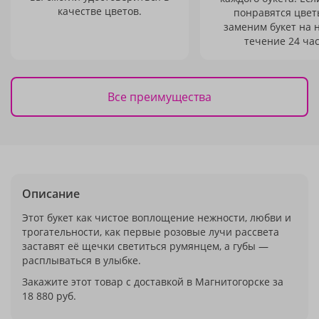
качестве цветов.
понравятся цвет
заменим букет на 
течение 24 час
Все преимущества
Описание
Этот букет как чистое воплощение нежности, любви и
трогательности, как первые розовые лучи рассвета
заставят её щечки светиться румянцем, а губы —
расплываться в улыбке.
Закажите этот товар с доставкой в Магнитогорске за
18 880 руб.