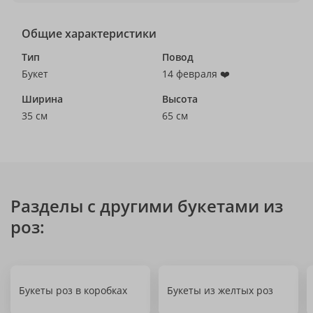
Общие характеристики
Тип
Повод
Букет
14 февраля ❤️
Ширина
Высота
35 см
65 см
Разделы с другими букетами из
роз:
Букеты роз в коробках
Букеты из желтых роз