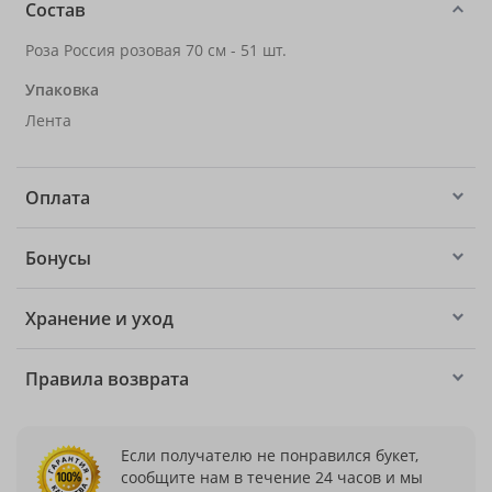
Состав
Роза Россия розовая 70 см - 51 шт.
Упаковка
Лента
Оплата
Бонусы
Хранение и уход
Правила возврата
Если получателю не понравился букет,
сообщите нам в течение 24 часов и мы