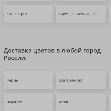
Каталог роз
Букеты из мелких роз
Доставка цветов в любой город
России:
Пермь
Екатеринбург
Воронеж
Казань