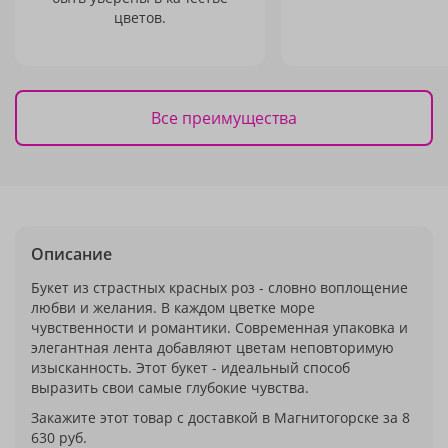
цветов.
Все преимущества
Описание
Букет из страстных красных роз - словно воплощение
любви и желания. В каждом цветке море
чувственности и романтики. Современная упаковка и
элегантная лента добавляют цветам неповторимую
изысканность. Этот букет - идеальный способ
выразить свои самые глубокие чувства.
Закажите этот товар с доставкой в Магнитогорске за 8
630 руб.