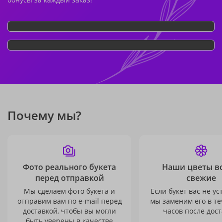
Почему мы?
Фото реального букета
Наши цветы в
перед отправкой
свежие
Мы сделаем фото букета и
Если букет вас не ус
отправим вам по e-mail перед
мы заменим его в те
доставкой, чтобы вы могли
часов после дост
быть уверены в качестве