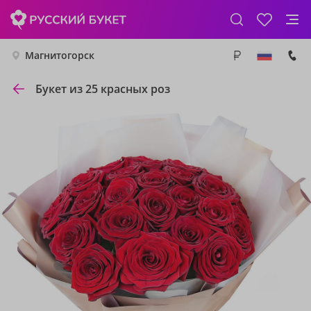
Магнитогорск
Букет из 25 красных роз