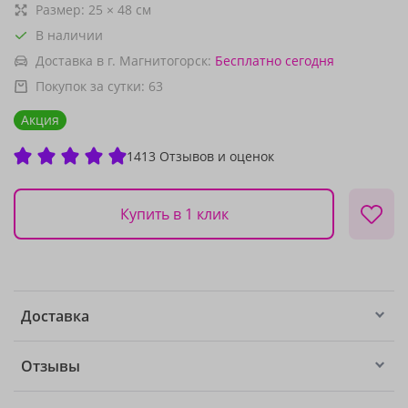
Размер:
25
×
48
см
В наличии
Доставка в г. Магнитогорск:
Бесплатно
сегодня
Покупок за сутки:
63
Акция
1413 Отзывов и оценок
Купить в 1 клик
Доставка
Отзывы