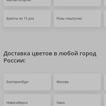
Букеты из 15 роз
Розы поштучно
Доставка цветов в любой город
России:
Екатеринбург
Москва
Новосибирск
Омск