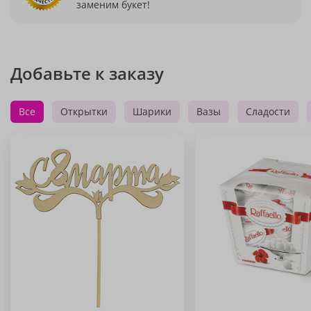
заменим букет!
Добавьте к заказу
Все
Открытки
Шарики
Вазы
Сладости