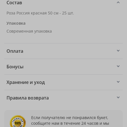
Состав
Роза Россия красная 50 см - 25 шт.
Упаковка
Современная упаковка
Оплата
Бонусы
Хранение и уход
Правила возврата
Если получателю не понравился букет,
сообщите нам в течение 24 часов и мы