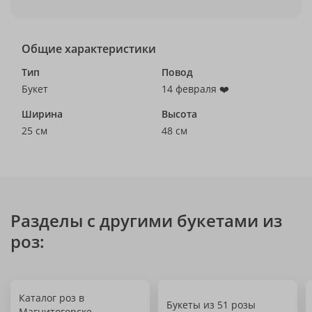
Общие характеристики
Тип
Повод
Букет
14 февраля ❤️
Ширина
Высота
25 см
48 см
Разделы с другими букетами из
роз:
Каталог роз в
Букеты из 51 розы
Магнитогорске