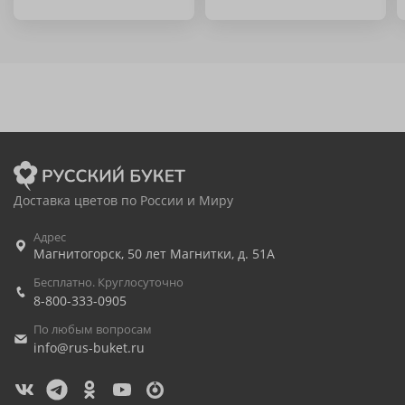
Доставка цветов по России и Миру
Адрес
Магнитогорск
,
50 лет Магнитки, д. 51А
Бесплатно. Круглосуточно
8-800-333-0905
По любым вопросам
info@rus-buket.ru