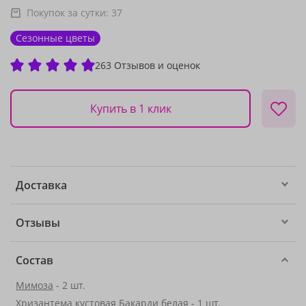
Покупок за сутки:
37
Сезонные цветы
263 Отзывов и оценок
Купить в 1 клик
Доставка
Отзывы
Состав
Мимоза
- 2 шт.
Хризантема кустовая Бакарди белая - 1 шт.