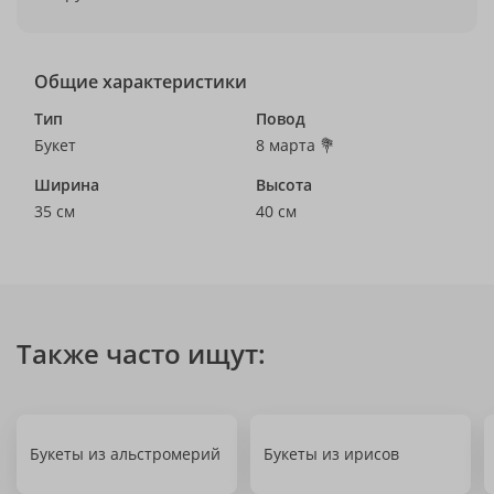
Общие характеристики
Тип
Повод
Букет
8 марта 💐
Ширина
Высота
35 см
40 см
Также часто ищут:
Букеты из альстромерий
Букеты из ирисов