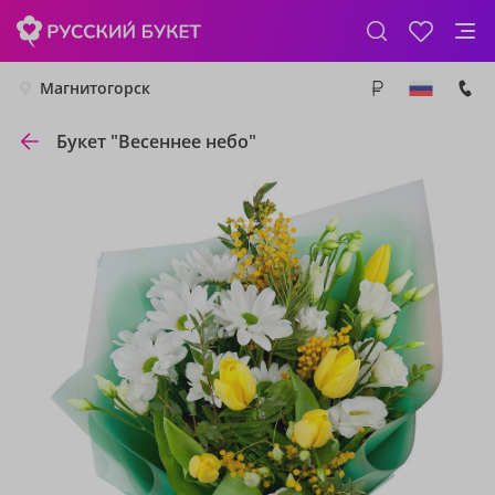
Магнитогорск
Букет "Весеннее небо"