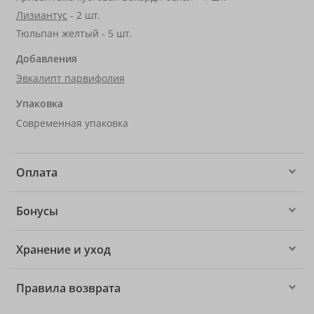
Лизиантус
- 2 шт.
Тюльпан желтый - 5 шт.
Добавления
Эвкалипт парвифолия
Упаковка
Современная упаковка
Оплата
Бонусы
Хранение и уход
Правила возврата