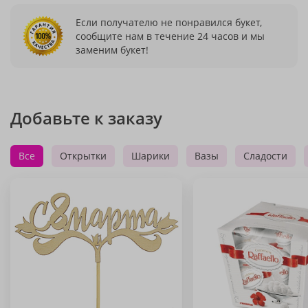
Если получателю не понравился букет,
сообщите нам в течение 24 часов и мы
заменим букет!
Добавьте к заказу
Все
Открытки
Шарики
Вазы
Сладости