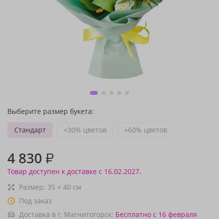
Выберите размер букета:
Стандарт
+30% цветов
+60% цветов
4 830
₽
Товар доступен к доставке с 16.02.2027.
Размер:
35
×
40
см
Под заказ
Доставка в г. Магнитогорск:
Бесплатно
с 16 февраля