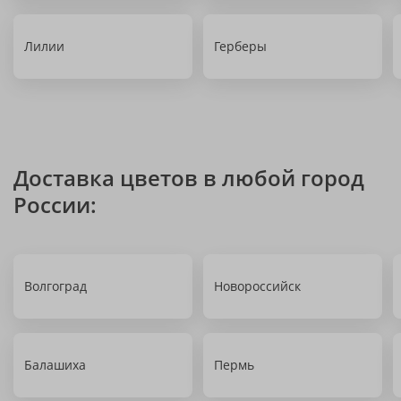
Лилии
Герберы
Доставка цветов в любой город
России:
Волгоград
Новороссийск
Балашиха
Пермь