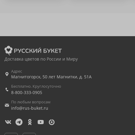
Доставка цветов по России и Миру
Адрес
Магнитогорск
,
50 лет Магнитки, д. 51А
Бесплатно. Круглосуточно
8-800-333-0905
По любым вопросам
info@rus-buket.ru