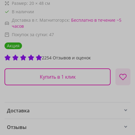
Размер:
20
×
48
см
В наличии
Доставка в г. Магнитогорск:
Бесплатно
в течение ~5
часов
Покупок за сутки:
47
Акция
2254 Отзывов и оценок
Купить в 1 клик
Доставка
Отзывы