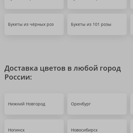
Букеты из чёрных роз
Букеты из 101 розы
Доставка цветов в любой город
России:
Нижний Новгород
Оренбург
Ногинск
Новосибирск