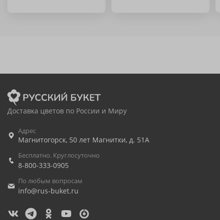
Доставка цветов по России и Миру
Адрес
Магнитогорск
,
50 лет Магнитки, д. 51А
Бесплатно. Круглосуточно
8-800-333-0905
По любым вопросам
info@rus-buket.ru