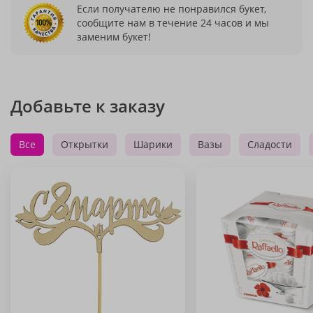
Если получателю не понравился букет,
сообщите нам в течение 24 часов и мы
заменим букет!
Добавьте к заказу
Все
Открытки
Шарики
Вазы
Сладости