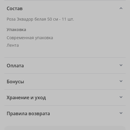
Состав
Роза Эквадор белая 50 см - 11 шт.
Упаковка
Современная упаковка
Лента
Оплата
Бонусы
Хранение и уход
Правила возврата