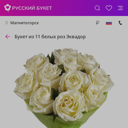
Магнитогорск
Букет из 11 белых роз Эквадор