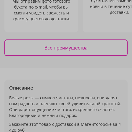
букетом, мы замени
Мы отправим фото готового
новый в течение сут
букета по e-mail, чтобы вы
доставки.
смогли увидеть свежесть и
красоту цветов до доставки.
Все преимущества
Описание
Белые розы — символ чистоты, нежности, они дарят
нам радость и пленяют своей удивительной красотой.
Они дарят ощущение чистого, искреннего счастья.
Благородный и нежный подарок.
Закажите этот товар с доставкой в Магнитогорске за 4
420 руб.