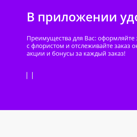
В приложении удо
Преимущества для Вас: оформляйте з
с флористом и отслеживайте заказ о
акции и бонусы за каждый заказ!