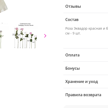
Отзывы
Состав
Роза Эквадор красная и 
см - 9 шт.
Оплата
Бонусы
Хранение и уход
Правила возврата