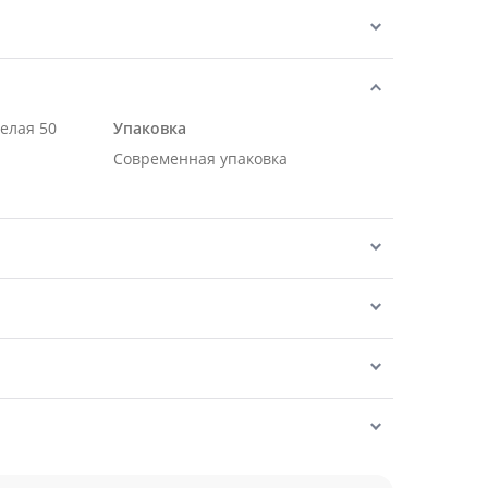
белая 50
Упаковка
Современная упаковка