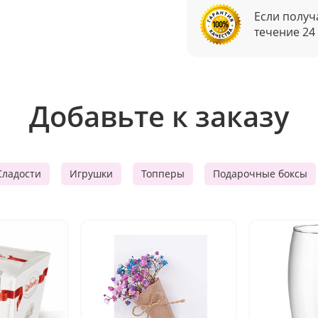
Если получ
течение 24
Добавьте к заказу
Сладости
Игрушки
Топперы
Подарочные боксы