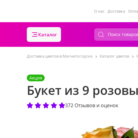
О нас
Доставка
Опла
Каталог
Доставка цветов в Магнитогорске
Каталог цветов
Акция
Букет из 9 розов
372 Отзывов и оценок