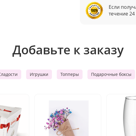
Если получ
течение 24
Добавьте к заказу
Сладости
Игрушки
Топперы
Подарочные боксы