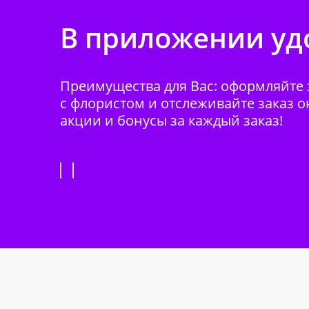
В приложении удо
Преимущества для Вас: оформляйте з
с флористом и отслеживайте заказ о
акции и бонусы за каждый заказ!