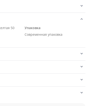
желтая 50
Упаковка
Современная упаковка