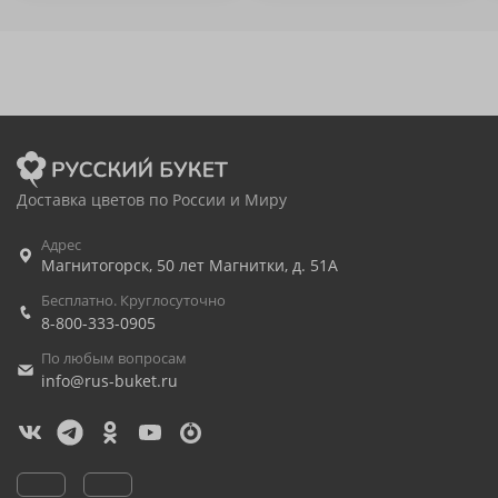
Доставка цветов по России и Миру
Адрес
Магнитогорск
,
50 лет Магнитки, д. 51А
Бесплатно. Круглосуточно
8-800-333-0905
По любым вопросам
info@rus-buket.ru