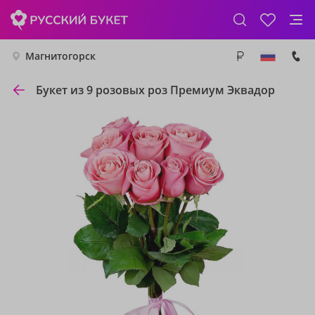
Магнитогорск
Букет из 9 розовых роз Премиум Эквадор