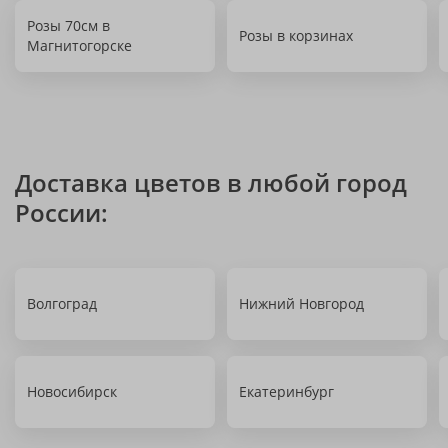
Розы 70см в
Розы в корзинах
Магнитогорске
Доставка цветов в любой город
России:
Волгоград
Нижний Новгород
Новосибирск
Екатеринбург