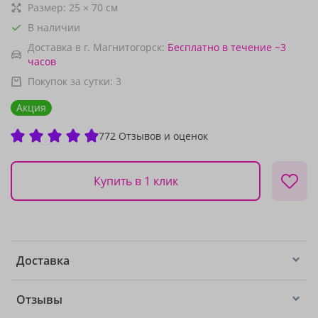
Размер:
25
×
70
см
В наличии
Доставка в г. Магнитогорск:
Бесплатно
в течение ~3
часов
Покупок за сутки:
3
Акция
772 Отзывов и оценок
Купить в 1 клик
Доставка
Отзывы