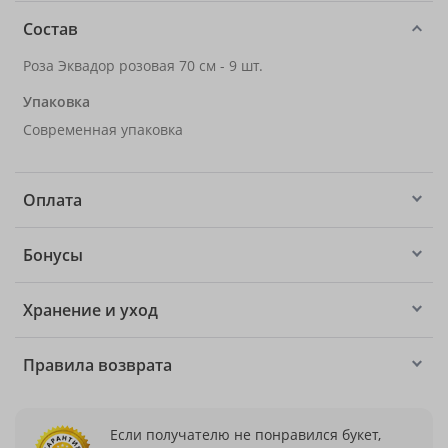
Состав
Роза Эквадор розовая 70 см - 9 шт.
Упаковка
Современная упаковка
Оплата
Бонусы
Хранение и уход
Правила возврата
Если получателю не понравился букет,