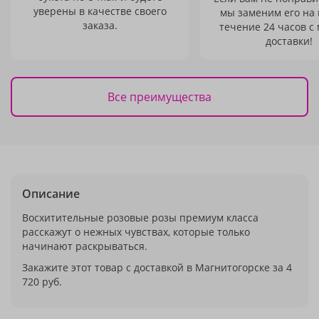
уверены в качестве своего
мы заменим его на
заказа.
течение 24 часов с
доставки!
Все преимущества
Описание
Восхитительные розовые розы премиум класса
расскажут о нежных чувствах, которые только
начинают раскрываться.
Закажите этот товар с доставкой в Магнитогорске за 4
720 руб.