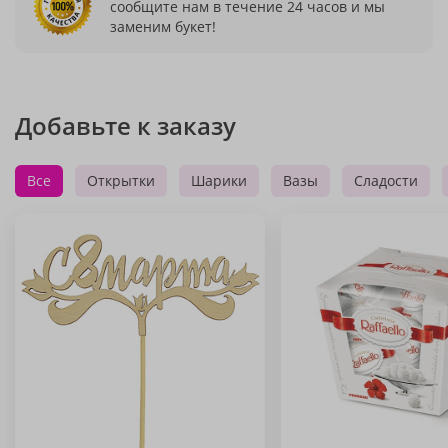
сообщите нам в течение 24 часов и мы
заменим букет!
Добавьте к заказу
Все
Открытки
Шарики
Вазы
Сладости