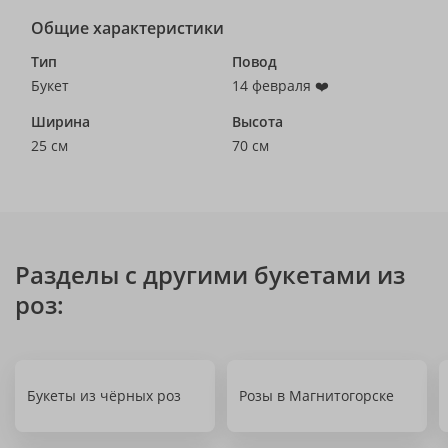
Общие характеристики
Тип
Повод
Букет
14 февраля ❤️
Ширина
Высота
25 см
70 см
Разделы с другими букетами из
роз:
Букеты из чёрных роз
Розы в Магнитогорске