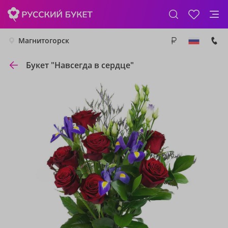
Магнитогорск
Букет "Навсегда в сердце"