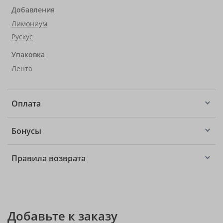
Добавления
Лимониум
Рускус
Упаковка
Лента
Оплата
Бонусы
Правила возврата
Добавьте к заказу