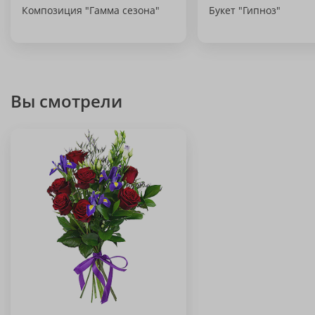
Композиция "Гамма сезона"
Букет "Гипноз"
Вы смотрели