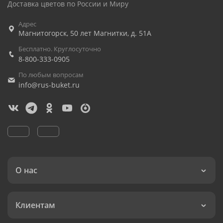
Доставка цветов по России и Миру
Адрес
Магнитогорск
,
50 лет Магнитки, д. 51А
Бесплатно. Круглосуточно
8-800-333-0905
По любым вопросам
info@rus-buket.ru
О нас
Клиентам