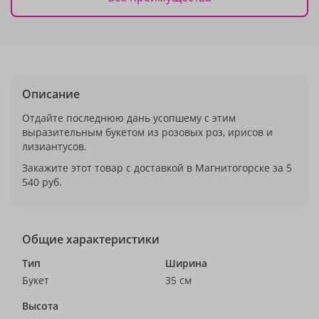
Описание
Отдайте последнюю дань усопшему с этим
выразительным букетом из розовых роз, ирисов и
лизиантусов.
Закажите этот товар с доставкой в Магнитогорске за 5
540 руб.
Общие характеристики
Тип
Ширина
Букет
35 см
Высота