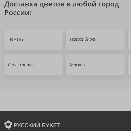
Доставка цветов в любой город
России:
Тюмень
Новосибирск
Севастополь
Москва