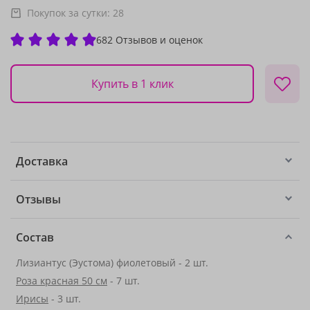
Покупок за сутки:
28
682 Отзывов и оценок
Купить в 1 клик
Доставка
Отзывы
Состав
Лизиантус (Эустома) фиолетовый - 2 шт.
Роза красная 50 см
- 7 шт.
Ирисы
- 3 шт.