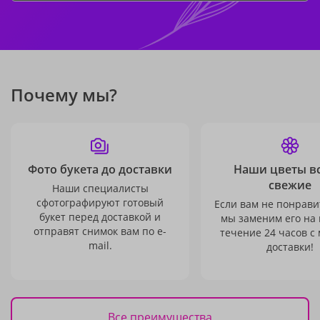
Почему мы?
Фото букета до доставки
Наши цветы в
свежие
Наши специалисты
сфотографируют готовый
Если вам не понравит
букет перед доставкой и
мы заменим его на
отправят снимок вам по e-
течение 24 часов с
mail.
доставки!
Все преимущества