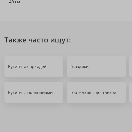
40 см
Также часто ищут:
Букеты из орхидей
Гвоздики
Букеты с тюльпанами
Гортензия с доставкой