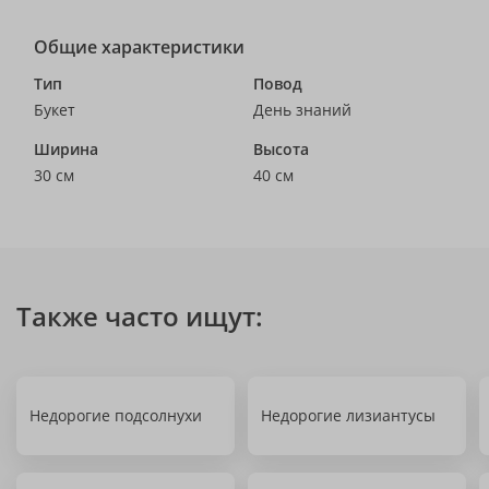
Общие характеристики
Тип
Повод
Букет
День знаний
Ширина
Высота
30 см
40 см
Также часто ищут:
Недорогие подсолнухи
Недорогие лизиантусы