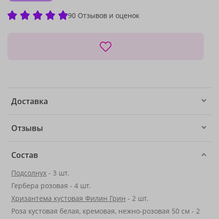
90 Отзывов и оценок
Доставка
Отзывы
Состав
Подсолнух
- 3 шт.
Гербера розовая - 4 шт.
Хризантема кустовая Филин Грин
- 2 шт.
Роза кустовая белая, кремовая, нежно-розовая 50 см - 2