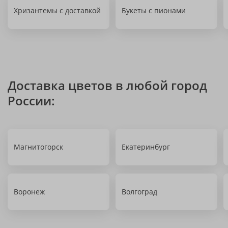
Хризантемы с доставкой
Букеты с пионами
Доставка цветов в любой город
России:
Магнитогорск
Екатеринбург
Воронеж
Волгоград