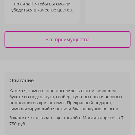
по e-mail, чтобы вы смогли
убедиться в качестве цветов.
Все преимущества
Описание
Кажется, само солнце поселилось в этом сияющем
букете из подсолнуха, гербер, кустовых роз и зеленых
помпончиков хризантемы. Прекрасный подарок,
символизирующий счастье и благополучие во всем.
Закажите этот товар с доставкой в Магнитогорске за 7
750 руб.