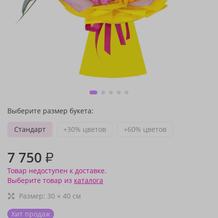
Выберите размер букета:
Стандарт
+30% цветов
+60% цветов
7 750
₽
Товар недоступен к доставке.
Выберите товар из
каталога
Размер:
30
×
40
см
Хит продаж