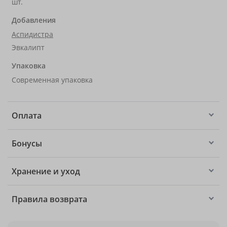
шт.
Добавления
Аспидистра
Эвкалипт
Упаковка
Современная упаковка
Оплата
Бонусы
Хранение и уход
Правила возврата