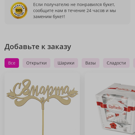
Если получателю не понравился букет,
сообщите нам в течение 24 часов и мы
заменим букет!
Добавьте к заказу
Все
Открытки
Шарики
Вазы
Сладости