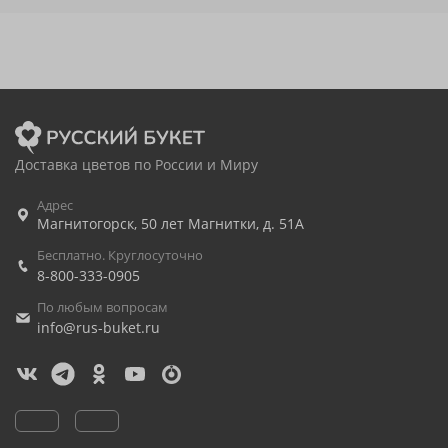
Доставка цветов по России и Миру
Адрес
Магнитогорск
,
50 лет Магнитки, д. 51А
Бесплатно. Круглосуточно
8-800-333-0905
По любым вопросам
info@rus-buket.ru