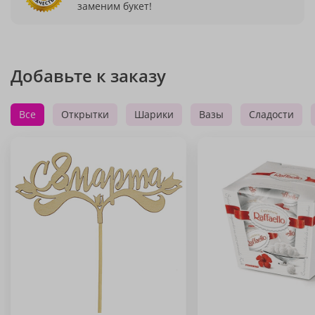
заменим букет!
Добавьте к заказу
Все
Открытки
Шарики
Вазы
Сладости