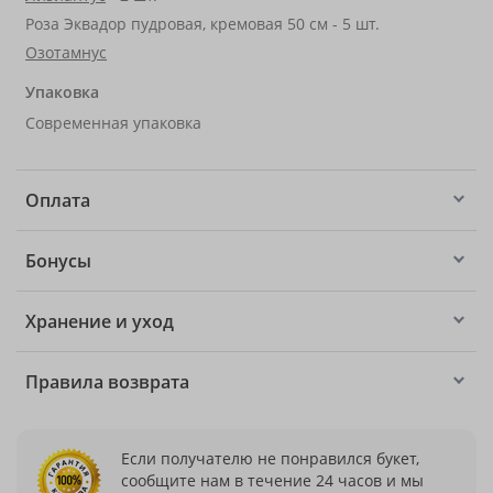
Роза Эквадор пудровая, кремовая 50 см - 5 шт.
Озотамнус
Упаковка
Современная упаковка
Оплата
Бонусы
Хранение и уход
Правила возврата
Если получателю не понравился букет,
сообщите нам в течение 24 часов и мы