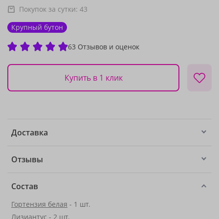
Покупок за сутки:
43
Крупный бутон
63 Отзывов и оценок
Купить в 1 клик
Доставка
Отзывы
Состав
Гортензия белая
- 1 шт.
Лизиантус
- 2 шт.