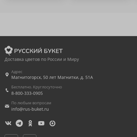
Доставка цветов по России и Миру
Адрес
Магнитогорск
,
50 лет Магнитки, д. 51А
Бесплатно. Круглосуточно
8-800-333-0905
По любым вопросам
info@rus-buket.ru