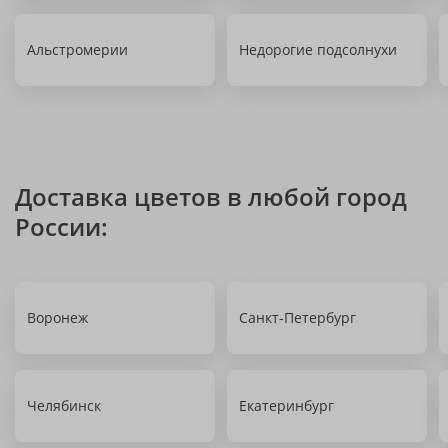
Альстромерии
Недорогие подсолнухи
Доставка цветов в любой город
России:
Воронеж
Санкт-Петербург
Челябинск
Екатеринбург