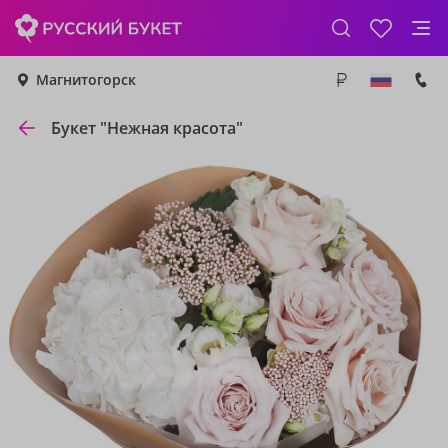
Магнитогорск
Букет "Нежная красота"