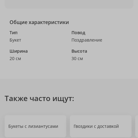
Общие характеристики
Тип
Повод
Букет
Поздравление
Ширина
Высота
20 см
30 см
Также часто ищут:
Букеты с лизиантусами
Гвоздики с доставкой