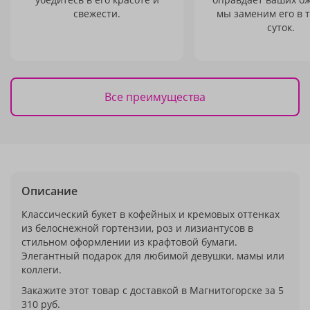
свежести.
мы заменим его в 
суток.
Все преимущества
Описание
Классический букет в кофейных и кремовых оттенках
из белоснежной гортензии, роз и лизиантусов в
стильном оформлении из крафтовой бумаги.
Элегантный подарок для любимой девушки, мамы или
коллеги.
Закажите этот товар с доставкой в Магнитогорске за 5
310 руб.