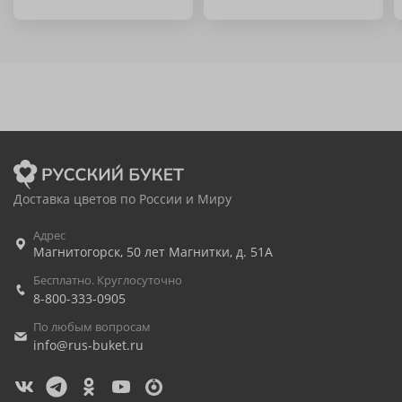
Доставка цветов по России и Миру
Адрес
Магнитогорск
,
50 лет Магнитки, д. 51А
Бесплатно. Круглосуточно
8-800-333-0905
По любым вопросам
info@rus-buket.ru