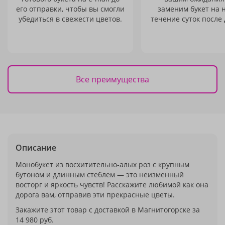
его отправки, чтобы вы смогли
заменим букет на 
убедиться в свежести цветов.
течение суток после 
Все преимущества
Описание
Монобукет из восхитительно-алых роз с крупным
бутоном и длинным стеблем — это неизменный
восторг и яркость чувств! Расскажите любимой как она
дорога вам, отправив эти прекрасные цветы.
Закажите этот товар с доставкой в Магнитогорске за
14 980 руб.