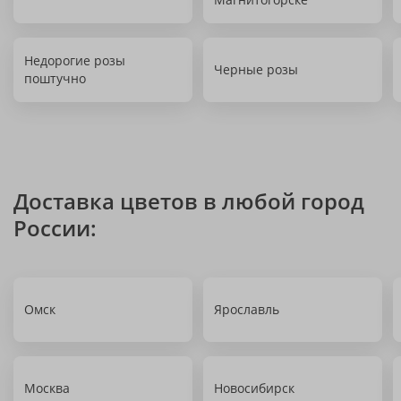
Недорогие розы
Черные розы
поштучно
Доставка цветов в любой город
России:
Омск
Ярославль
Москва
Новосибирск