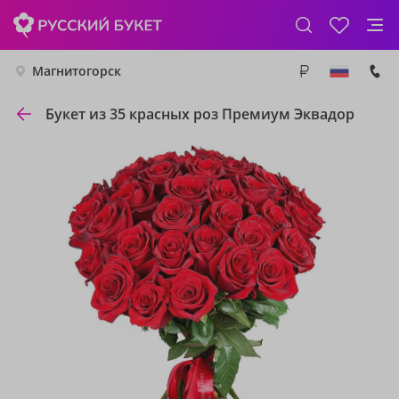
Магнитогорск
Букет из 35 красных роз Премиум Эквадор