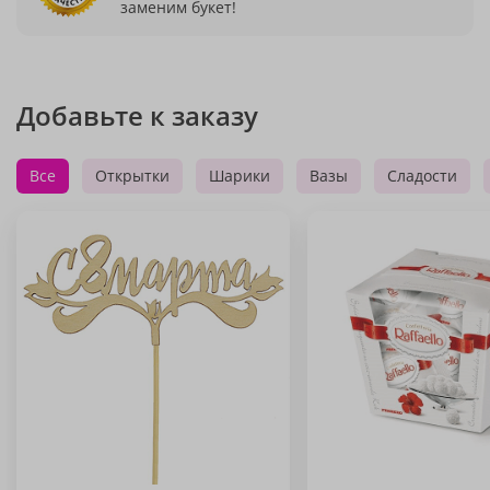
заменим букет!
Добавьте к заказу
Все
Открытки
Шарики
Вазы
Сладости