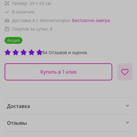
Размер:
29
×
65
см
В наличии
Доставка в г. Магнитогорск:
Бесплатно
завтра
Покупок за сутки:
4
Акция
84 Отзывов и оценок
Купить в 1 клик
Доставка
Отзывы