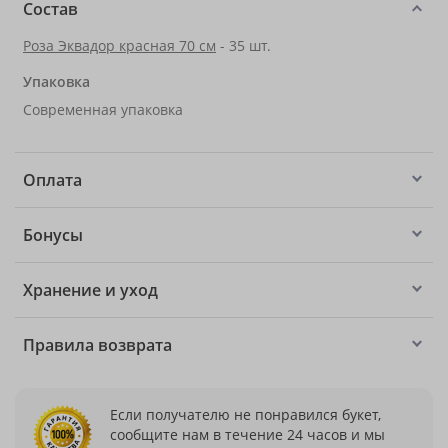
Состав
Роза Эквадор красная 70 см
- 35 шт.
Упаковка
Современная упаковка
Оплата
Бонусы
Хранение и уход
Правила возврата
Если получателю не понравился букет,
сообщите нам в течение 24 часов и мы