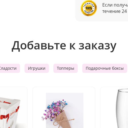
Если получ
течение 24
Добавьте к заказу
Сладости
Игрушки
Топперы
Подарочные боксы