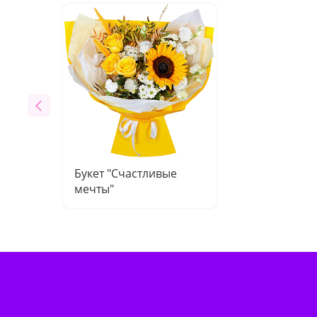
Букет "Счастливые
мечты"