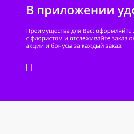
В приложении удо
Преимущества для Вас: оформляйте з
с флористом и отслеживайте заказ о
акции и бонусы за каждый заказ!