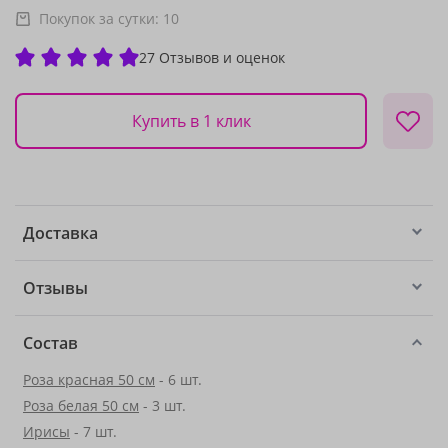
Покупок за сутки:
10
27 Отзывов и оценок
Купить в 1 клик
Доставка
Отзывы
Состав
Роза красная 50 см
- 6 шт.
Роза белая 50 см
- 3 шт.
Ирисы
- 7 шт.