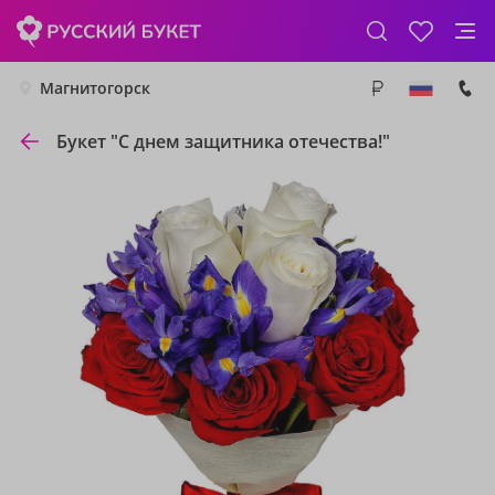
Магнитогорск
Букет "С днем защитника отечества!"