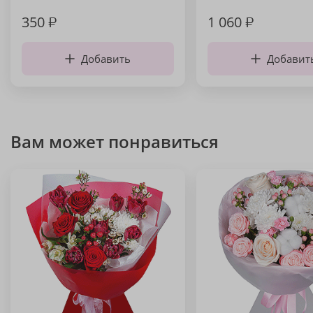
350
₽
1 060
₽
Добавить
Добавит
Вам может понравиться