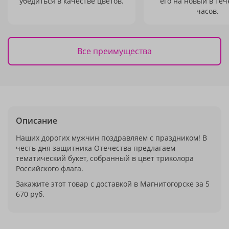
убедиться в качестве цветов.
его на новый в теч
часов.
Все преимущества
Описание
Наших дорогих мужчин поздравляем с праздником! В
честь дня защитника Отечества предлагаем
тематический букет, собранный в цвет триколора
Российского флага.
Закажите этот товар с доставкой в Магнитогорске за 5
670 руб.