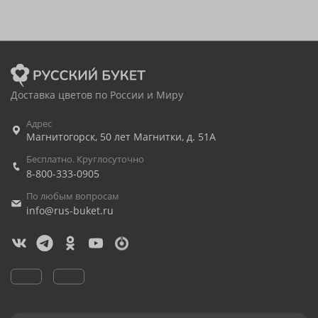
Доставка цветов по России и Миру
Адрес
Магнитогорск
,
50 лет Магнитки, д. 51А
Бесплатно. Круглосуточно
8-800-333-0905
По любым вопросам
info@rus-buket.ru