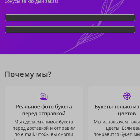
бонусы за каждый заказ!
Почему мы?
Реальное фото букета
Букеты только из
перед отправкой
цветов
Мы сделаем снимок букета
Мы используем толь
перед доставкой и отправим
цветы. Если ва
по e-mail, чтобы вы смогли
понравится букет, м