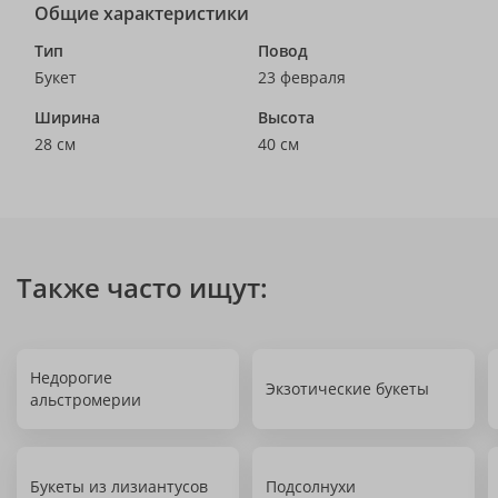
Общие характеристики
Тип
Повод
Букет
23 февраля
Ширина
Высота
28 см
40 см
Также часто ищут:
Недорогие
Экзотические букеты
альстромерии
Букеты из лизиантусов
Подсолнухи