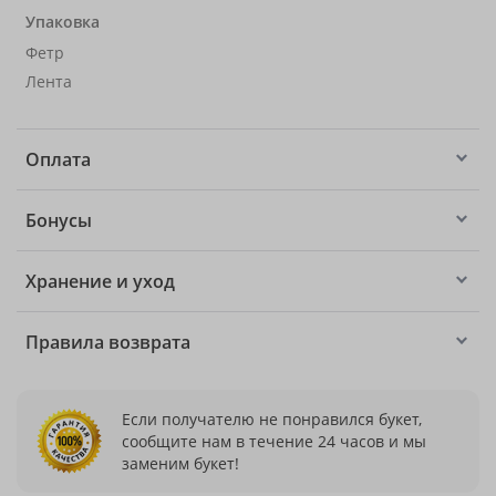
Упаковка
Фетр
Лента
Оплата
Бонусы
Хранение и уход
Правила возврата
Если получателю не понравился букет,
сообщите нам в течение 24 часов и мы
заменим букет!