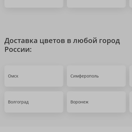
Доставка цветов в любой город
России:
Омск
Симферополь
Волгоград
Воронеж