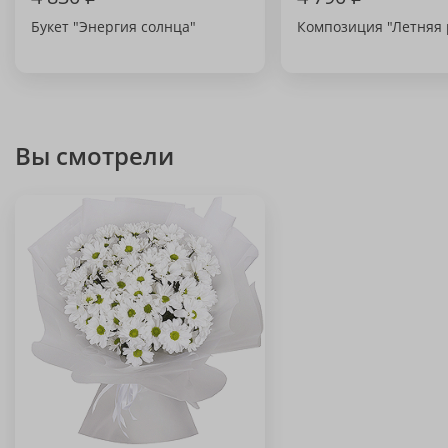
Букет "Энергия солнца"
Композиция "Летняя 
Вы смотрели