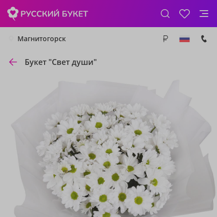
Магнитогорск
Букет "Свет души"