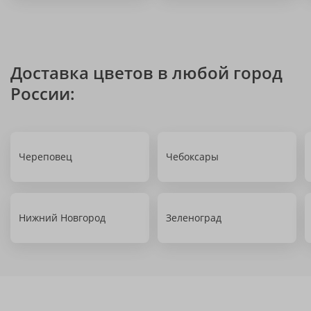
Доставка цветов в любой город
России:
Череповец
Чебоксары
Нижний Новгород
Зеленоград