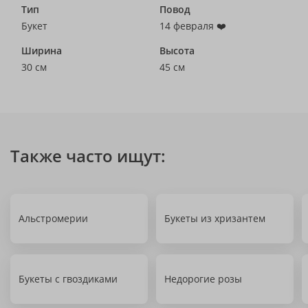
Тип
Повод
Букет
14 февраля ❤️
Ширина
Высота
30 см
45 см
Также часто ищут:
Альстромерии
Букеты из хризантем
Букеты с гвоздиками
Недорогие розы