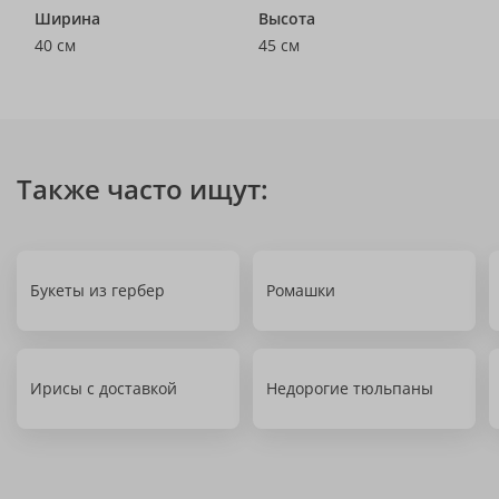
Ширина
Высота
40 см
45 см
Также часто ищут:
Букеты из гербер
Ромашки
Ирисы с доставкой
Недорогие тюльпаны