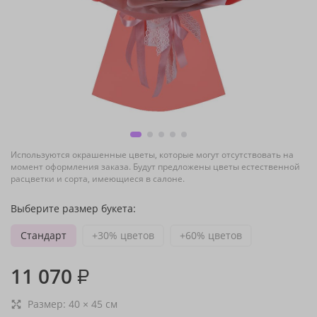
Используются окрашенные цветы, которые могут отсутствовать на
момент оформления заказа. Будут предложены цветы естественной
расцветки и сорта, имеющиеся в салоне.
Выберите размер букета:
Стандарт
+30% цветов
+60% цветов
11 070
₽
Размер:
40
×
45
см