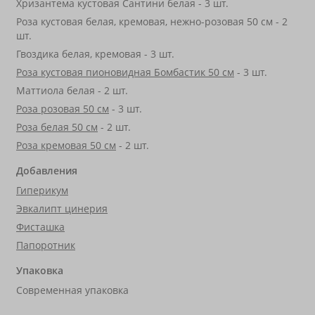
Хризантема кустовая Сантини белая - 3 шт.
Роза кустовая белая, кремовая, нежно-розовая 50 см - 2
шт.
Гвоздика белая, кремовая - 3 шт.
Роза кустовая пионовидная Бомбастик 50 см
- 3 шт.
Маттиола белая - 2 шт.
Роза розовая 50 см
- 3 шт.
Роза белая 50 см
- 2 шт.
Роза кремовая 50 см
- 2 шт.
Добавления
Гиперикум
Эвкалипт цинерия
Фисташка
Папоротник
Упаковка
Современная упаковка