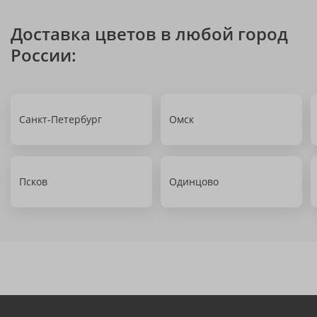
Доставка цветов в любой город
России:
Санкт-Петербург
Омск
Псков
Одинцово