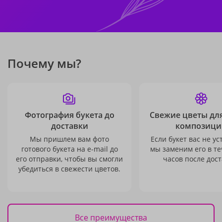
Почему мы?
Фотография букета до
Свежие цветы дл
доставки
композици
Мы пришлем вам фото
Если букет вас не ус
готового букета на e-mail до
мы заменим его в те
его отправки, чтобы вы смогли
часов после дост
убедиться в свежести цветов.
Все преимущества