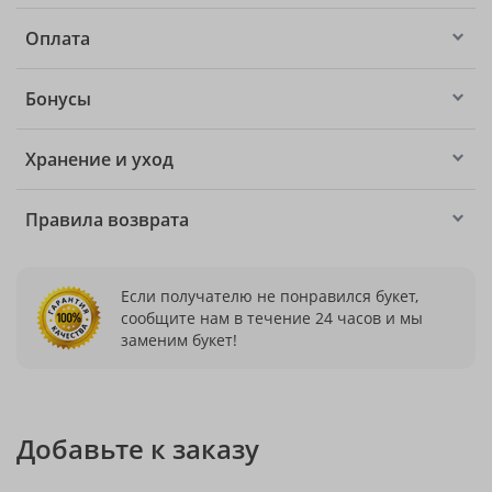
Оплата
Бонусы
Хранение и уход
Правила возврата
Если получателю не понравился букет,
сообщите нам в течение 24 часов и мы
заменим букет!
Добавьте к заказу