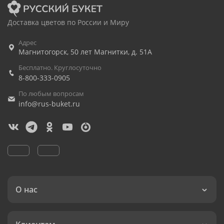
Доставка цветов по России и Миру
Адрес
Магнитогорск
,
50 лет Магнитки, д. 51А
Бесплатно. Круглосуточно
8-800-333-0905
По любым вопросам
info@rus-buket.ru
О нас