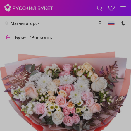
Магнитогорск
Букет "Роскошь"