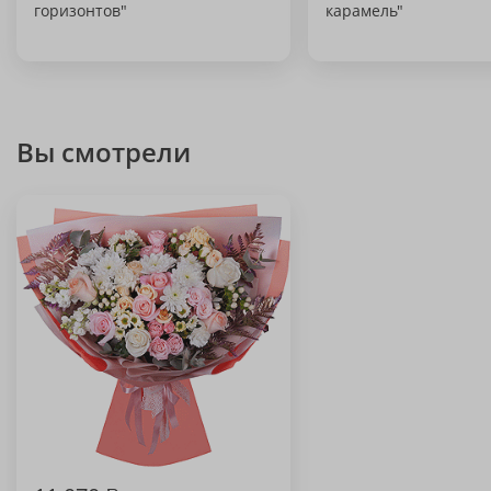
горизонтов"
карамель"
Вы смотрели