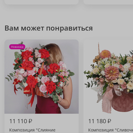
Вам может понравиться
Новинка
11 110
₽
11 180
₽
Композиция "Слияние
Композиция "Сливоч