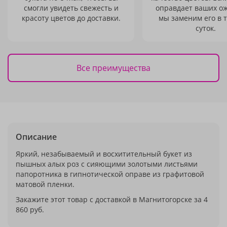
смогли увидеть свежесть и
оправдает ваших о
красоту цветов до доставки.
мы заменим его в 
суток.
Все преимущества
Описание
Яркий, незабываемый и восхитительный букет из
пышных алых роз с сияющими золотыми листьями
папоротника в гипнотической оправе из графитовой
матовой пленки.
Закажите этот товар с доставкой в Магнитогорске за 4
860 руб.