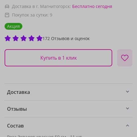
Доставка в г. Магнитогорск:
Бесплатно
сегодня
Покупок за сутки:
9
Акция
172 Отзывов и оценок
Купить в 1 клик
Доставка
Отзывы
Состав
Роза Эквадор красная 50 см
- 11 шт.