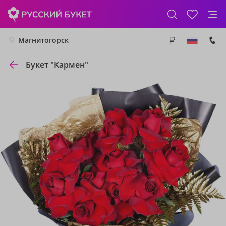
Магнитогорск
Букет "Кармен"