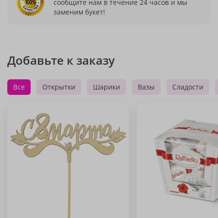
сообщите нам в течение 24 часов и мы
заменим букет!
Добавьте к заказу
Все
Открытки
Шарики
Вазы
Сладости