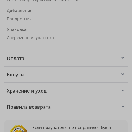
Добавления
Папоротник
Упаковка
Современная упаковка
Оплата
Бонусы
Хранение и уход
Правила возврата
Если получателю не понравился букет,