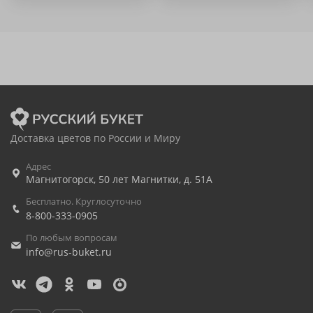
Доставка цветов по России и Миру
Адрес
Магнитогорск
,
50 лет Магнитки, д. 51А
Бесплатно. Круглосуточно
8-800-333-0905
По любым вопросам
info@rus-buket.ru