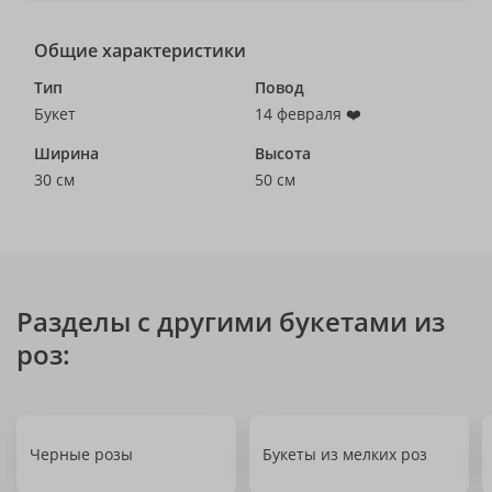
Общие характеристики
Тип
Повод
Букет
14 февраля ❤️
Ширина
Высота
30 см
50 см
Разделы с другими букетами из
роз:
Черные розы
Букеты из мелких роз