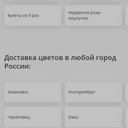
Недорогие розы
Букеты из 9 роз
поштучно
Доставка цветов в любой город
России:
Ульяновск
Екатеринбург
Череповец
Омск