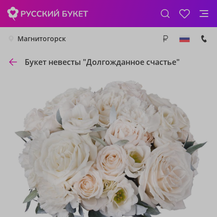
Магнитогорск
Букет невесты "Долгожданное счастье"