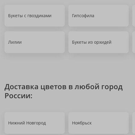
Букеты с гвоздиками
Гипсофила
Лилии
Букеты из орхидей
Доставка цветов в любой город
России:
Нижний Новгород
Ноябрьск