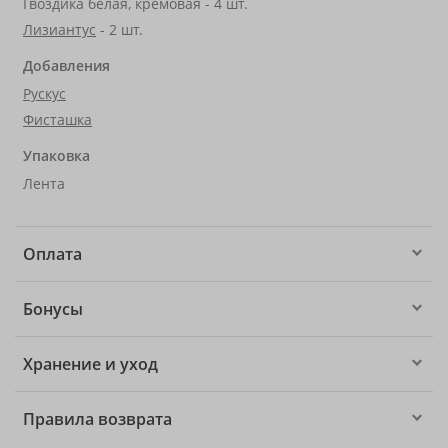
Гвоздика белая, кремовая - 4 шт.
Лизиантус
- 2 шт.
Добавления
Рускус
Фисташка
Упаковка
Лента
Оплата
Бонусы
Хранение и уход
Правила возврата