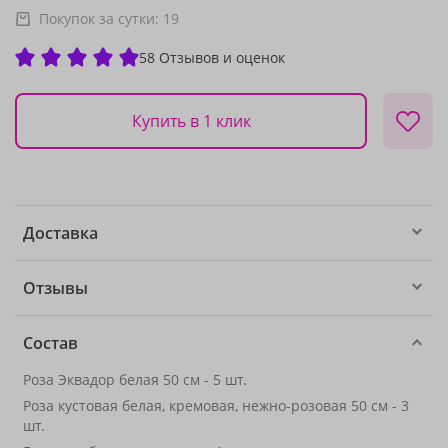
Покупок за сутки:
19
58 Отзывов и оценок
Купить в 1 клик
Доставка
Отзывы
Состав
Роза Эквадор белая 50 см - 5 шт.
Роза кустовая белая, кремовая, нежно-розовая 50 см - 3
шт.