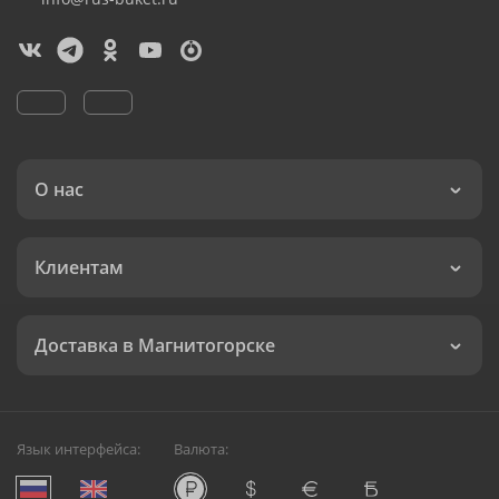
О нас
Клиентам
Доставка в Магнитогорске
Язык интерфейса:
Валюта: