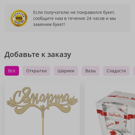
Если получателю не понравился букет,
сообщите нам в течение 24 часов и мы
заменим букет!
Добавьте к заказу
Все
Открытки
Шарики
Вазы
Сладости