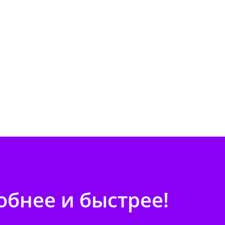
бнее и быстрее!