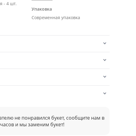
 - 4 шт.
Упаковка
Современная упаковка
ателю не понравился букет, сообщите нам в
 часов и мы заменим букет!