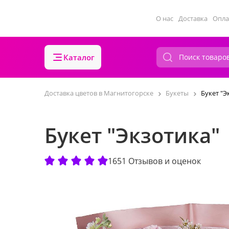
О нас
Доставка
Опла
Каталог
Доставка цветов в Магнитогорске
Букеты
Букет "Э
Букет "Экзотика"
1651 Отзывов и оценок