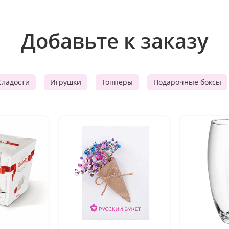
Добавьте к заказу
Сладости
Игрушки
Топперы
Подарочные боксы