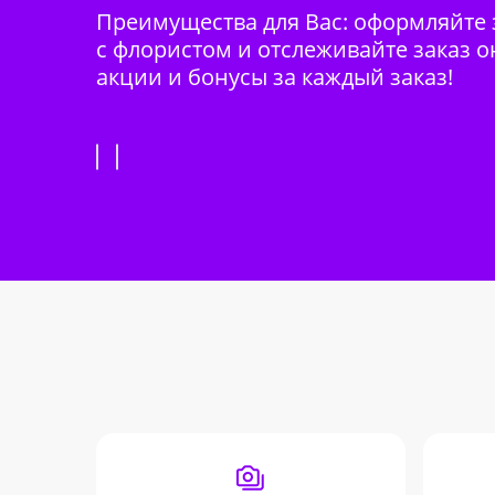
Преимущества для Вас: оформляйте з
с флористом и отслеживайте заказ о
акции и бонусы за каждый заказ!