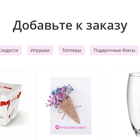
Добавьте к заказу
Сладости
Игрушки
Топперы
Подарочные боксы