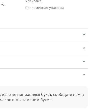
Упаковка
рко-
Современная упаковка
ателю не понравился букет, сообщите нам в
 часов и мы заменим букет!