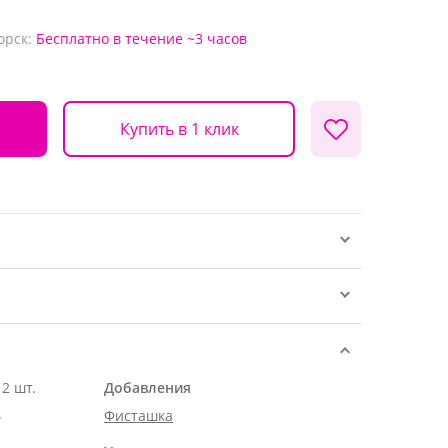
орск:
Бесплатно
в течение ~3 часов
Купить в 1 клик
2 шт.
Добавления
.
Фисташка