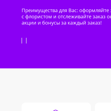
Преимущества для Вас: оформляйте з
с флористом и отслеживайте заказ о
акции и бонусы за каждый заказ!