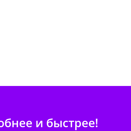
бнее и быстрее!