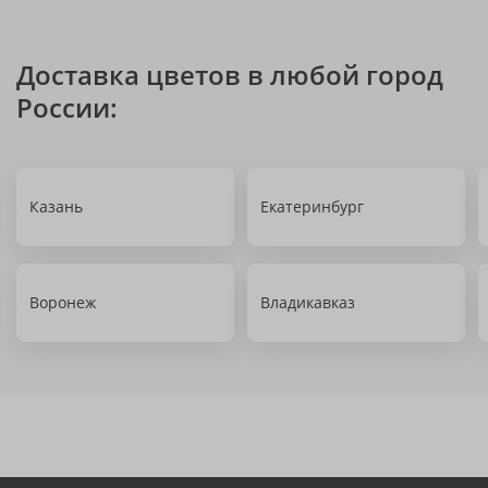
Доставка цветов в любой город
России:
Казань
Екатеринбург
Воронеж
Владикавказ