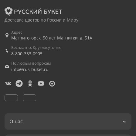
Доставка цветов по России и Миру
Адрес
Магнитогорск
,
50 лет Магнитки, д. 51А
Бесплатно. Круглосуточно
8-800-333-0905
По любым вопросам
info@rus-buket.ru
О нас