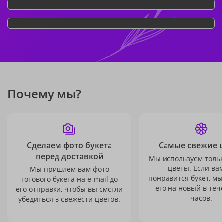
Почему мы?
Сделаем фото букета
Самые свежие 
перед доставкой
Мы используем толь
цветы. Если ва
Мы пришлем вам фото
понравится букет, м
готового букета на e-mail до
его на новый в теч
его отправки, чтобы вы смогли
часов.
убедиться в свежести цветов.