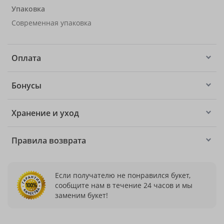
Упаковка
Современная упаковка
Оплата
Бонусы
Хранение и уход
Правила возврата
Если получателю не понравился букет,
сообщите нам в течение 24 часов и мы
заменим букет!