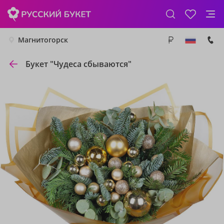
Магнитогорск
Букет "Чудеса сбываются"