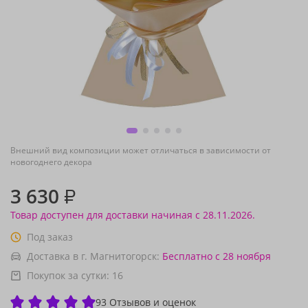
Внешний вид композиции может отличаться в зависимости от
новогоднего декора
3 630
₽
Товар доступен для доставки начиная с 28.11.2026.
Под заказ
Доставка в г. Магнитогорск:
Бесплатно
с 28 ноября
Покупок за сутки:
16
93 Отзывов и оценок