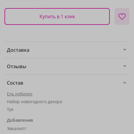
Купить в 1 клик
Доставка
Отзывы
Состав
Ель нобилис
Набор новогоднего декора
Туя
Добавления
Эвкалипт