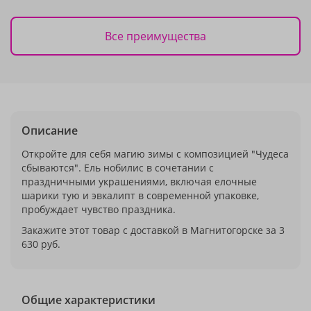
Все преимущества
Описание
Откройте для себя магию зимы с композицией "Чудеса
сбываются". Ель нобилис в сочетании с
праздничными украшениями, включая елочные
шарики тую и эвкалипт в современной упаковке,
пробуждает чувство праздника.
Закажите этот товар с доставкой в Магнитогорске за 3
630 руб.
Общие характеристики