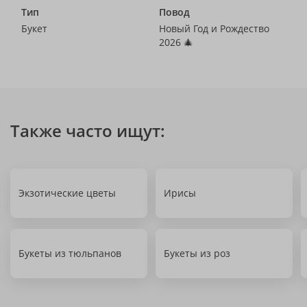
Тип
Повод
Букет
Новый Год и Рождество
2026 🎄
Также часто ищут:
Экзотические цветы
Ирисы
Букеты из тюльпанов
Букеты из роз