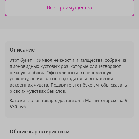
Все преимущества
Описание
Этот букет – символ нежности и изящества, собран из
пионовидных кустовых роз, которые олицетворяют
нежную любовь. Оформленный в современную
упаковку, он идеально подходит для выражения
искренних чувств. Подарите этот букет, чтобы сказать
о своих чувствах без слов.
Закажите этот товар с доставкой в Магнитогорске за 5
530 руб.
Общие характеристики