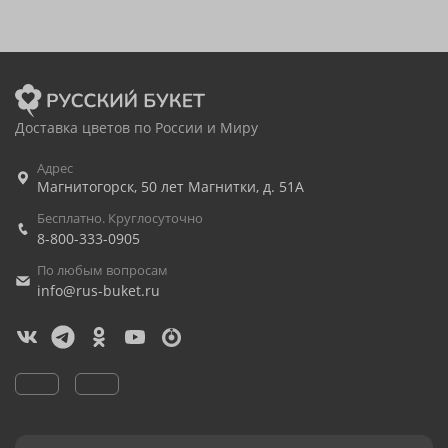
Доставка цветов по России и Миру
Адрес
Магнитогорск
,
50 лет Магнитки, д. 51А
Бесплатно. Круглосуточно
8-800-333-0905
По любым вопросам
info@rus-buket.ru