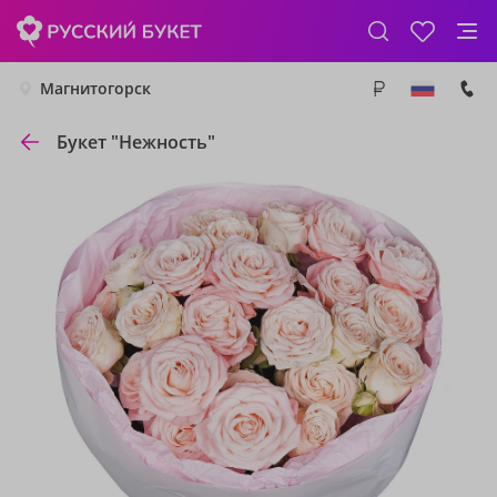
Магнитогорск
Букет "Нежность"