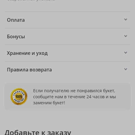
Оплата
Бонусы
Хранение и уход
Правила возврата
Если получателю не понравился букет,
сообщите нам в течение 24 часов и мы
заменим букет!
Добавьте к заказу