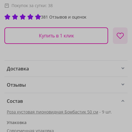
Покупок за сутки:
38
381 Отзывов и оценок
Купить в 1 клик
Доставка
Отзывы
Состав
Роза кустовая пионовидная Бомбастик 50 см
- 9 шт.
Упаковка
Современная упаковка