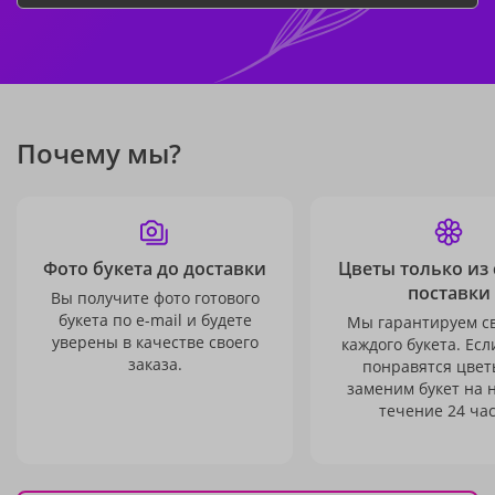
Почему мы?
Фото букета до доставки
Цветы только из
поставки
Вы получите фото готового
букета по e-mail и будете
Мы гарантируем с
уверены в качестве своего
каждого букета. Есл
заказа.
понравятся цвет
заменим букет на 
течение 24 час