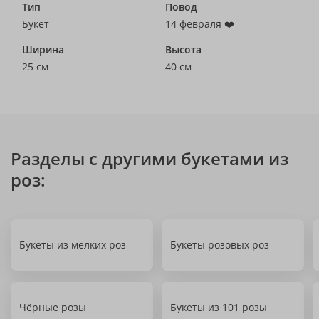
Тип
Повод
Букет
14 февраля ❤️
Ширина
Высота
25 см
40 см
Разделы с другими букетами из
роз:
Букеты из мелких роз
Букеты розовых роз
Чёрные розы
Букеты из 101 розы