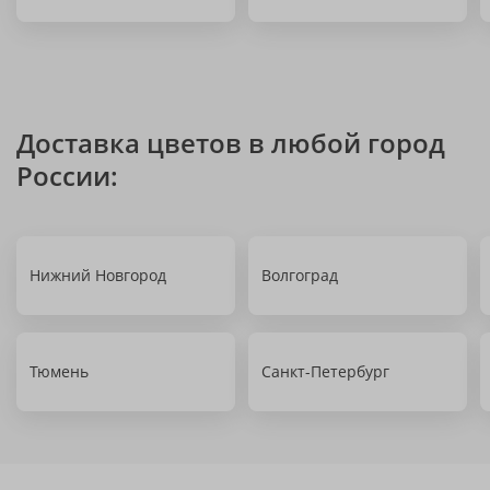
Доставка цветов в любой город
России:
Нижний Новгород
Волгоград
Тюмень
Санкт-Петербург