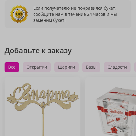
Если получателю не понравился букет,
сообщите нам в течение 24 часов и мы
заменим букет!
Добавьте к заказу
Все
Открытки
Шарики
Вазы
Сладости