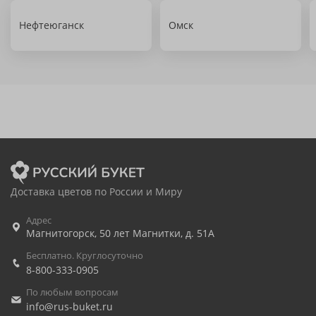
Нефтеюганск
Омск
Доставка цветов по России и Миру
Адрес
Магнитогорск
,
50 лет Магнитки, д. 51А
Бесплатно. Круглосуточно
8-800-333-0905
По любым вопросам
info@rus-buket.ru