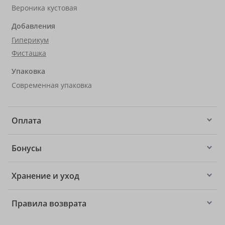
Вероника кустовая
Добавления
Гиперикум
Фисташка
Упаковка
Современная упаковка
Оплата
Бонусы
Хранение и уход
Правила возврата