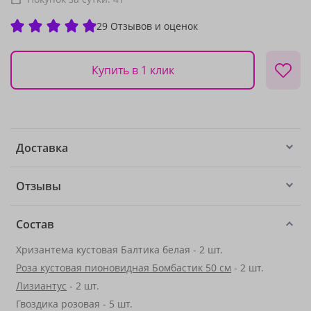
29 Отзывов и оценок
Купить в 1 клик
Доставка
Отзывы
Состав
Хризантема кустовая Балтика белая - 2 шт.
Роза кустовая пионовидная Бомбастик 50 см
- 2 шт.
Лизиантус
- 2 шт.
Гвоздика розовая - 5 шт.