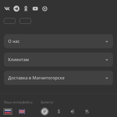
О нас
Клиентам
Доставка в Магнитогорске
Язык интерфейса:
Валюта: