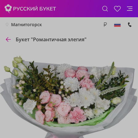
Магнитогорск
Букет "Романтичная элегия"