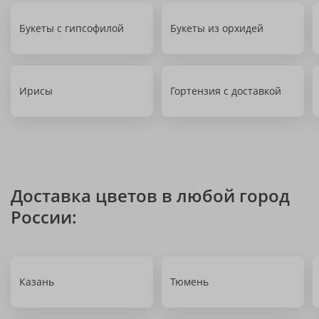
Букеты с гипсофилой
Букеты из орхидей
Ирисы
Гортензия с доставкой
Доставка цветов в любой город
России:
Казань
Тюмень