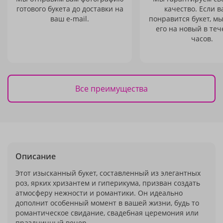
готового букета до доставки на
качество. Если в
ваш e-mail.
понравится букет, м
его на новый в теч
часов.
Все преимущества
Описание
Этот изысканный букет, составленный из элегантных
роз, ярких хризантем и гиперикума, призван создать
атмосферу нежности и романтики. Он идеально
дополнит особенный момент в вашей жизни, будь то
романтическое свидание, свадебная церемония или
праздничный вечер.