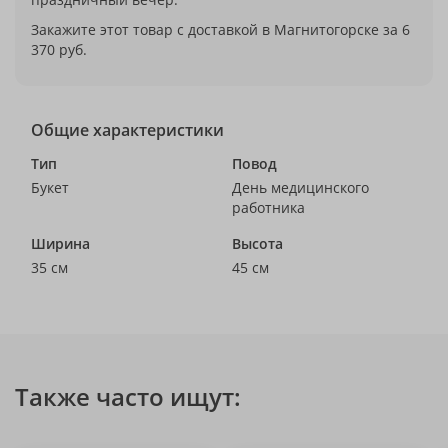
Закажите этот товар с доставкой в Магнитогорске за 6
370 руб.
Общие характеристики
Тип
Повод
Букет
День медицинского
работника
Ширина
Высота
35 см
45 см
Также часто ищут: