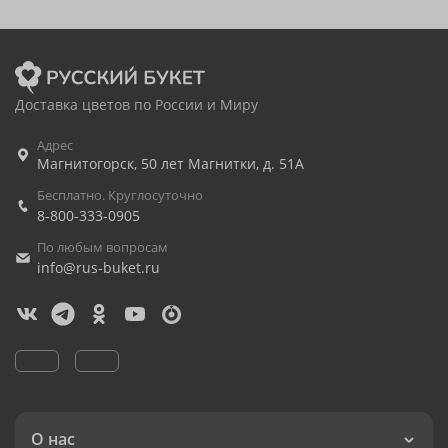
Доставка цветов по России и Миру
Адрес
Магнитогорск
,
50 лет Магнитки, д. 51А
Бесплатно. Круглосуточно
8-800-333-0905
По любым вопросам
info@rus-buket.ru
О нас