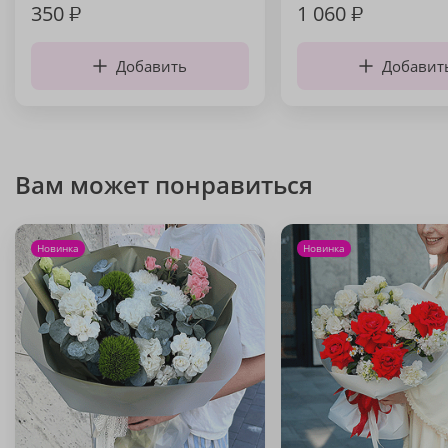
350
₽
1 060
₽
Добавить
Добавит
Вам может понравиться
Новинка
Новинка