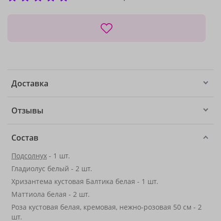
Доставка
Отзывы
Состав
Подсолнух
- 1 шт.
Гладиолус белый - 2 шт.
Хризантема кустовая Балтика белая - 1 шт.
Маттиола белая - 2 шт.
Роза кустовая белая, кремовая, нежно-розовая 50 см - 2
шт.