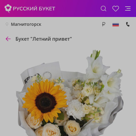
Магнитогорск
Букет "Летний привет"