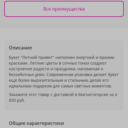
Все преимущества
Описание
Букет "Летний привет" наполнен энергией и яркими
красками. Летние цветы в сочных тонах создают
настроение радости и праздника, напоминая о
беззаботных днях. Современная упаковка делает букет
ещё более выразительным и стильным, делая его
идеальным подарком для самых светлых моментов.
Закажите этот товар с доставкой в Магнитогорске за 4
830 руб.
Общие характеристики