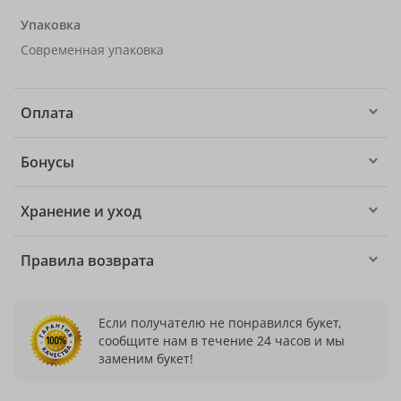
Упаковка
Современная упаковка
Оплата
Бонусы
Хранение и уход
Правила возврата
Если получателю не понравился букет,
сообщите нам в течение 24 часов и мы
заменим букет!