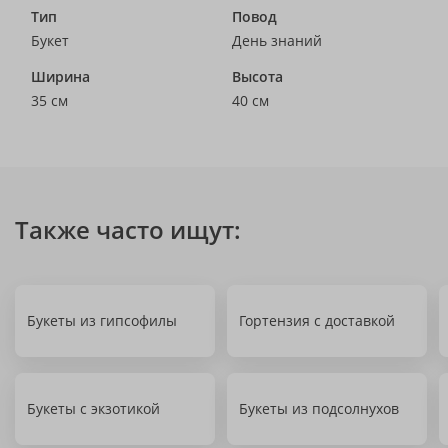
Тип
Повод
Букет
День знаний
Ширина
Высота
35 см
40 см
Также часто ищут:
Букеты из гипсофилы
Гортензия с доставкой
Букеты с экзотикой
Букеты из подсолнухов