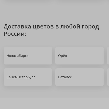
Доставка цветов в любой город
России:
Новосибирск
Орёл
Санкт-Петербург
Батайск