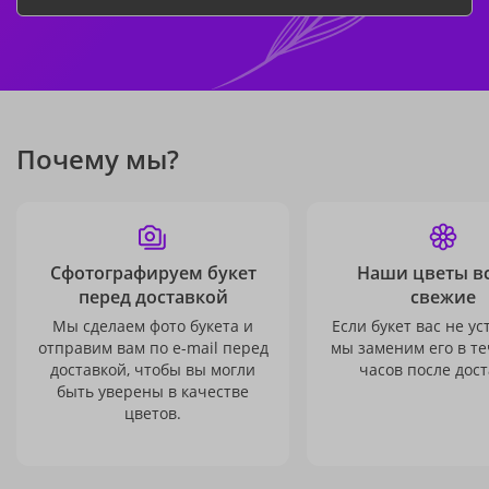
Почему мы?
Сфотографируем букет
Наши цветы в
перед доставкой
свежие
Мы сделаем фото букета и
Если букет вас не ус
отправим вам по e-mail перед
мы заменим его в те
доставкой, чтобы вы могли
часов после дост
быть уверены в качестве
цветов.