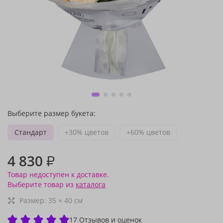
Выберите размер букета:
Стандарт
+30% цветов
+60% цветов
4 830
₽
Товар недоступен к доставке.
Выберите товар из
каталога
Размер:
35
×
40
см
17 Отзывов и оценок