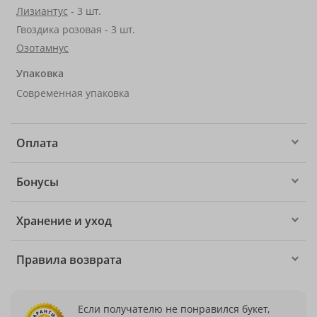
Лизиантус
- 3 шт.
Гвоздика розовая - 3 шт.
Озотамнус
Упаковка
Современная упаковка
Оплата
Бонусы
Хранение и уход
Правила возврата
Если получателю не понравился букет,