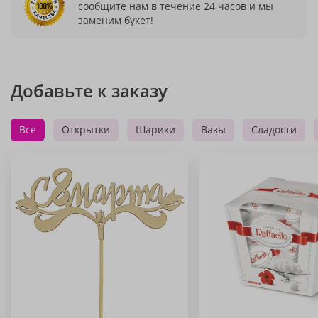
сообщите нам в течение 24 часов и мы
заменим букет!
Добавьте к заказу
Все
Открытки
Шарики
Вазы
Сладости