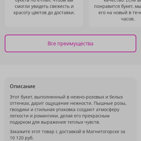
смогли увидеть свежесть и
понравится букет, м
красоту цветов до доставки.
его на новый в теч
часов.
Все преимущества
Описание
Этот букет, выполненный в нежно-розовых и белых
оттенках, дарит ощущение нежности. Пышные розы,
гвоздики и стильная упаковка создают атмосферу
легкости и романтики, делая его прекрасным
подарком для выражения теплых чувств.
Закажите этот товар с доставкой в Магнитогорске за
10 120 руб.