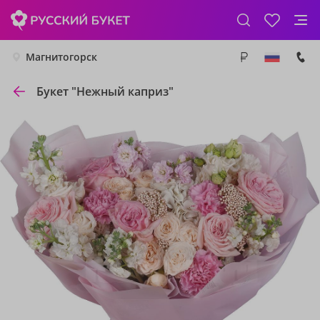
Магнитогорск
Букет "Нежный каприз"