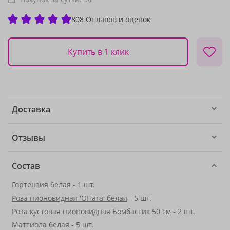
808 Отзывов и оценок
Купить в 1 клик
Доставка
Отзывы
Состав
Гортензия белая
- 1 шт.
Роза пионовидная 'OHara' белая
- 5 шт.
Роза кустовая пионовидная Бомбастик 50 см
- 2 шт.
Маттиола белая - 5 шт.