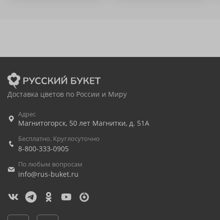
Доставка цветов по России и Миру
Адрес
Магнитогорск
,
50 лет Магнитки, д. 51А
Бесплатно. Круглосуточно
8-800-333-0905
По любым вопросам
info@rus-buket.ru