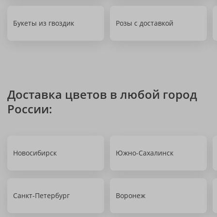
Букеты из гвоздик
Розы с доставкой
Доставка цветов в любой город
России:
Новосибирск
Южно-Сахалинск
Санкт-Петербург
Воронеж