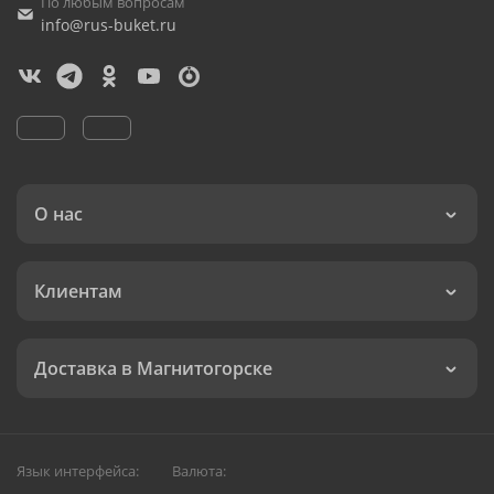
По любым вопросам
info@rus-buket.ru
О нас
Клиентам
Доставка в Магнитогорске
Язык интерфейса:
Валюта: