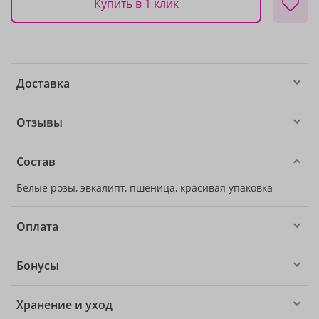
Купить в 1 клик
Доставка
Отзывы
Состав
Белые розы, эвкалипт, пшеница, красивая упаковка
Оплата
Бонусы
Хранение и уход