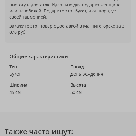
чистоту и достаток. Идеально для подарка женщине
или на юбилей. Подарите этот букет, и он порадует
своей гармонией.
Закажите этот товар с доставкой в Магнитогорске за 3
870 руб.
Общие характеристики
Тип
Повод
Букет
День рождения
Ширина
Высота
45 см
50 см
Также часто ищут: