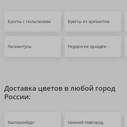
Букеты с тюльпанами
Букеты из хризантем
Лизиантусы
Недорогие орхидеи
Доставка цветов в любой город
России:
Екатеринбург
Нижний Новгород