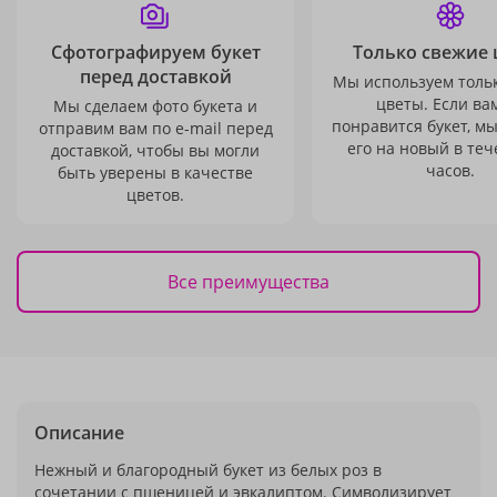
Сфотографируем букет
Только свежие 
перед доставкой
Мы используем толь
цветы. Если ва
Мы сделаем фото букета и
понравится букет, м
отправим вам по e-mail перед
его на новый в теч
доставкой, чтобы вы могли
часов.
быть уверены в качестве
цветов.
Все преимущества
Описание
Нежный и благородный букет из белых роз в
сочетании с пшеницей и эвкалиптом. Символизирует