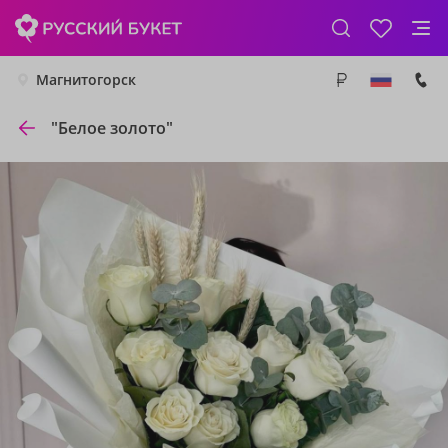
Магнитогорск
"Белое золото"