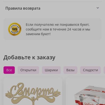
Правила возврата
Если получателю не понравился букет,
сообщите нам в течение 24 часов и мы
заменим букет!
Добавьте к заказу
Все
Открытки
Шарики
Вазы
Сладости