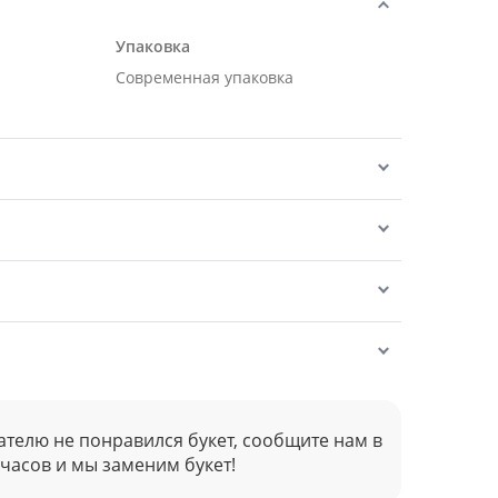
Упаковка
Современная упаковка
ателю не понравился букет, сообщите нам в
 часов и мы заменим букет!