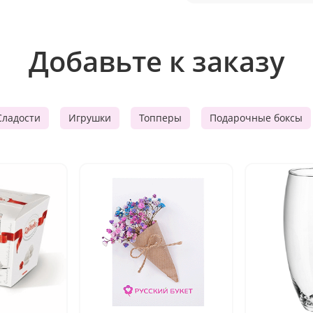
Добавьте к заказу
Сладости
Игрушки
Топперы
Подарочные боксы