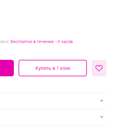
орск:
Бесплатно
в течение ~3 часов
Купить в 1 клик