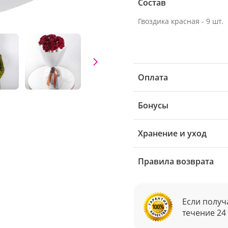
Состав
Гвоздика красная - 9 шт.
Оплата
Бонусы
Хранение и уход
Правила возврата
Если получ
течение 24