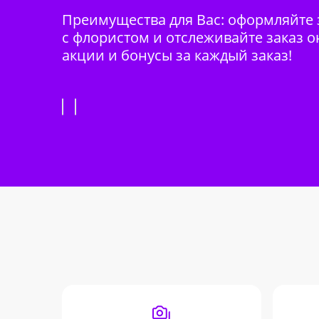
Преимущества для Вас: оформляйте з
с флористом и отслеживайте заказ о
акции и бонусы за каждый заказ!