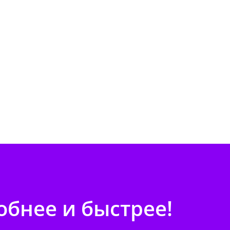
бнее и быстрее!