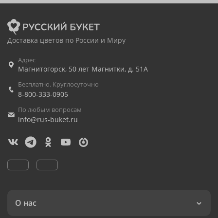
Доставка цветов по России и Миру
Адрес
Магнитогорск
,
50 лет Магнитки, д. 51А
Бесплатно. Круглосуточно
8-800-333-0905
По любым вопросам
info@rus-buket.ru
О нас