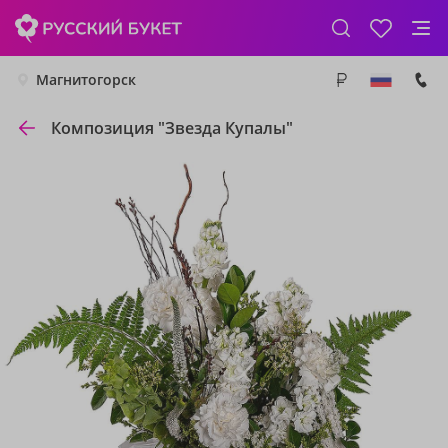
Магнитогорск
Композиция "Звезда Купалы"