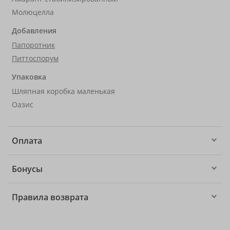
Молюцелла
Добавления
Папоротник
Питтоспорум
Упаковка
Шляпная коробка маленькая
Оазис
Оплата
Бонусы
Правила возврата