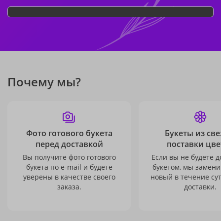
Почему мы?
Фото готового букета
Букеты из св
перед доставкой
поставки цве
Вы получите фото готового
Если вы не будете 
букета по e-mail и будете
букетом, мы замени
уверены в качестве своего
новый в течение сут
заказа.
доставки.