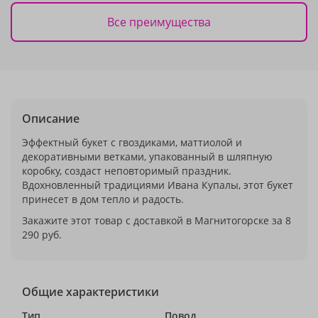
Все преимущества
Описание
Эффектный букет с гвоздиками, маттиолой и
декоративными ветками, упакованный в шляпную
коробку, создаст неповторимый праздник.
Вдохновленный традициями Ивана Купалы, этот букет
принесет в дом тепло и радость.
Закажите этот товар с доставкой в Магнитогорске за 8
290 руб.
Общие характеристики
Тип
Повод