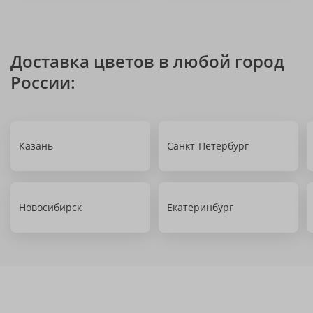
Доставка цветов в любой город
России:
Казань
Санкт-Петербург
Новосибирск
Екатеринбург