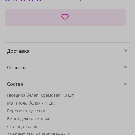
Доставка
Отзывы
Состав
Гвоздика белая, кремовая - 3 шт.
Маттиола белая - 4 шт.
Вероника кустовая
Ветки декоративные
Статица белая
Амарант стабилизированный