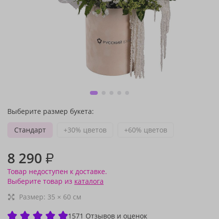
Выберите размер букета:
Стандарт
+30% цветов
+60% цветов
8 290
₽
Товар недоступен к доставке.
Выберите товар из
каталога
Размер:
35
×
60
см
1571 Отзывов и оценок