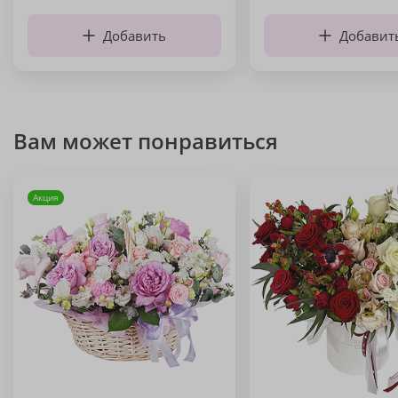
Добавить
Добавит
Вам может понравиться
Акция