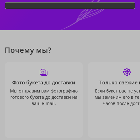
Почему мы?
Фото букета до доставки
Только свежие 
Мы отправим вам фотографию
Если букет вас не ус
готового букета до доставки на
мы заменим его в те
ваш e-mail.
часов после дост