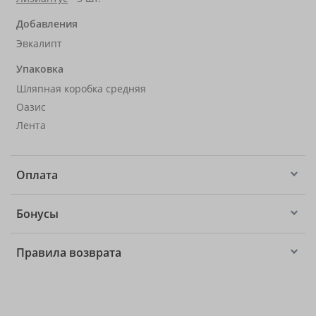
Добавления
Эвкалипт
Упаковка
Шляпная коробка средняя
Оазис
Лента
Оплата
Бонусы
Правила возврата