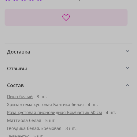
Доставка
Отзывы
Состав
Пион белый
- 3 шт.
Хризантема кустовая Балтика белая - 4 шт.
Роза кустовая пионовидная Бомбастик 50 см
- 4 шт.
Маттиола белая - 5 шт.
Гвоздика белая, кремовая - 3 шт.
Лизиантус
- 5 шт.