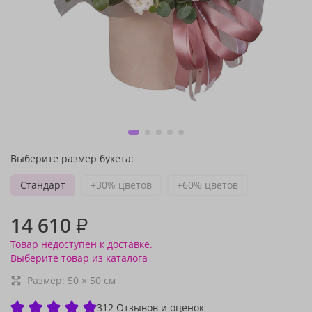
Выберите размер букета:
Стандарт
+30% цветов
+60% цветов
14 610
₽
Товар недоступен к доставке.
Выберите товар из
каталога
Размер:
50
×
50
см
312 Отзывов и оценок