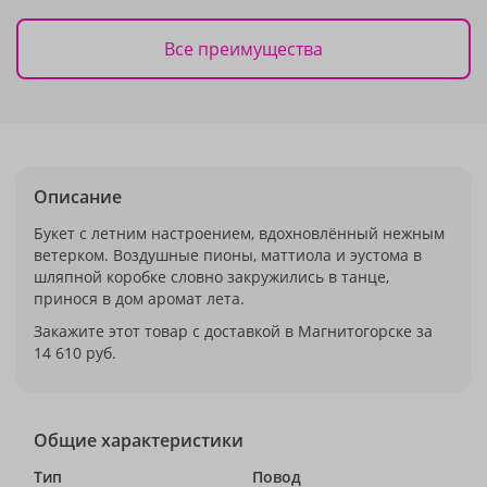
Все преимущества
Описание
Букет с летним настроением, вдохновлённый нежным
ветерком. Воздушные пионы, маттиола и эустома в
шляпной коробке словно закружились в танце,
принося в дом аромат лета.
Закажите этот товар с доставкой в Магнитогорске за
14 610 руб.
Общие характеристики
Тип
Повод