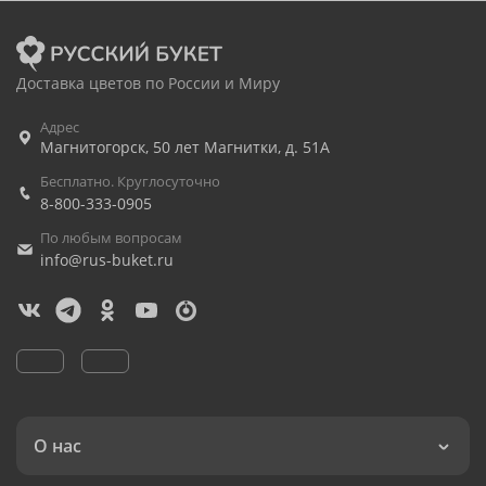
Доставка цветов по России и Миру
Адрес
Магнитогорск
,
50 лет Магнитки, д. 51А
Бесплатно. Круглосуточно
8-800-333-0905
По любым вопросам
info@rus-buket.ru
О нас