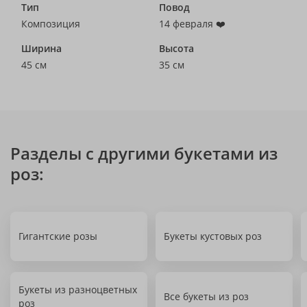
Тип
Повод
Композиция
14 февраля ❤️
Ширина
Высота
45 см
35 см
Разделы с другими букетами из
роз:
Гигантские розы
Букеты кустовых роз
Букеты из разноцветных
Все букеты из роз
роз