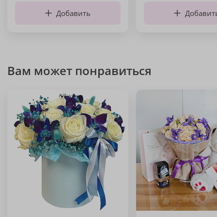
Добавить
Добавит
Вам может понравиться