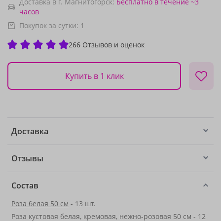
Доставка в г. Магнитогорск:
Бесплатно
в течение ~3
часов
Покупок за сутки:
1
266 Отзывов и оценок
Купить в 1 клик
Доставка
Отзывы
Состав
Роза белая 50 см
- 13 шт.
Роза кустовая белая, кремовая, нежно-розовая 50 см - 12