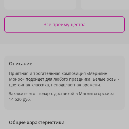
Все преимущества
Описание
Приятная и трогательная композиция «Мэрилин
Монро» подойдет для любого праздника. Белые розы -
цветочная классика, неподвластная времени.
Закажите этот товар с доставкой в Магнитогорске за
14 520 руб.
Общие характеристики