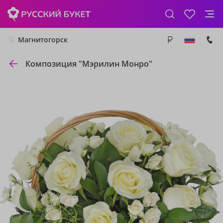
Магнитогорск
Композиция "Мэрилин Монро"