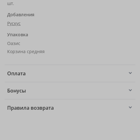
шт.
Добавления
Рускус
Упаковка
Оазис
Корзина средняя
Оплата
Бонусы
Правила возврата