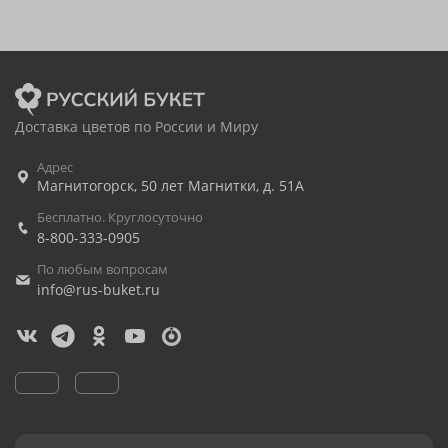
Доставка цветов по России и Миру
Адрес
Магнитогорск
,
50 лет Магнитки, д. 51А
Бесплатно. Круглосуточно
8-800-333-0905
По любым вопросам
info@rus-buket.ru