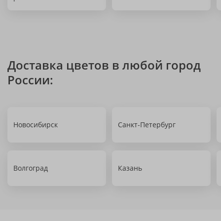
Доставка цветов в любой город
России:
Новосибирск
Санкт-Петербург
Волгоград
Казань