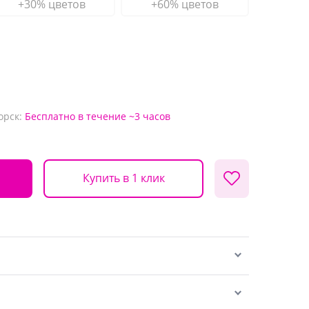
+30% цветов
+60% цветов
орск:
Бесплатно
в течение ~3 часов
Купить в 1 клик