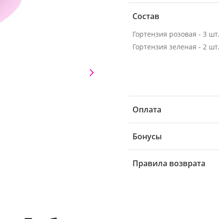
Состав
Гортензия розовая - 3 шт
Гортензия зеленая - 2 шт
Оплата
Бонусы
Правила возврата