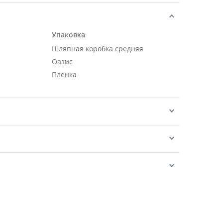
.
Упаковка
.
Шляпная коробка средняя
Оазис
Пленка